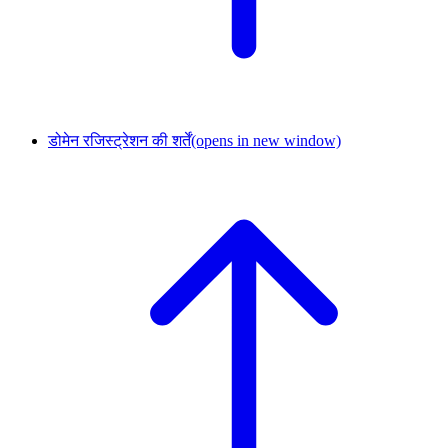
डोमेन रजिस्ट्रेशन की शर्तें
(opens in new window)