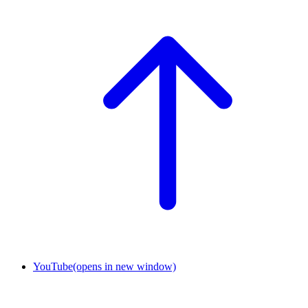
YouTube
(opens in new window)