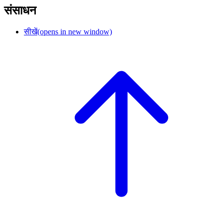
संसाधन
सीखें
(opens in new window)