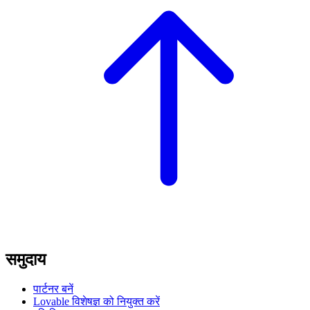
समुदाय
पार्टनर बनें
Lovable विशेषज्ञ को नियुक्त करें