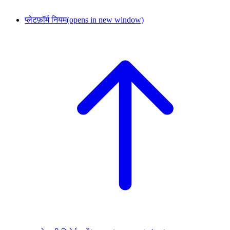
प्लेटफ़ॉर्म नियम
(opens in new window)