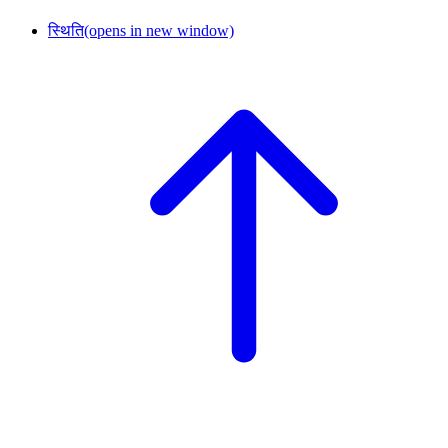
स्थिति
(opens in new window)