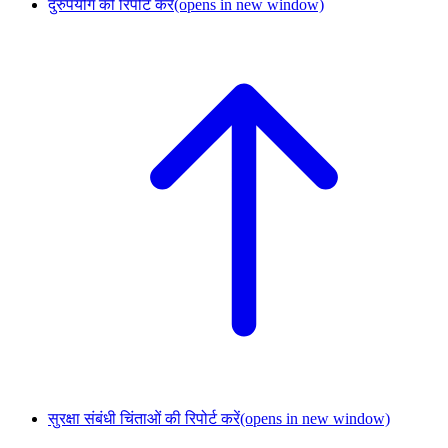
दुरुपयोग की रिपोर्ट करें
(opens in new window)
सुरक्षा संबंधी चिंताओं की रिपोर्ट करें
(opens in new window)