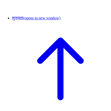
सुगम्यता
(opens in new window)