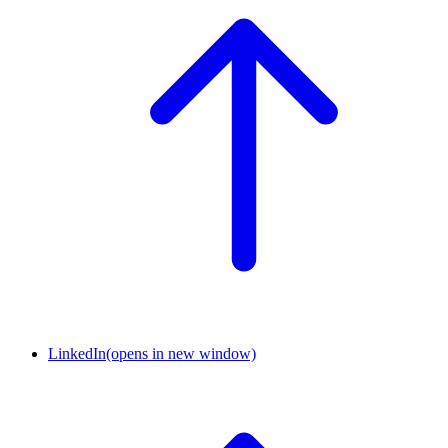
LinkedIn
(opens in new window)