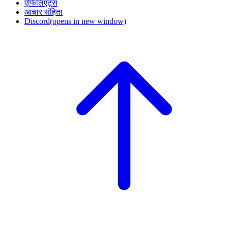
एफिलिएट्स
आचार संहिता
Discord
(opens in new window)