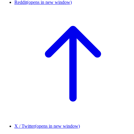
Reddit
(opens in new window)
X / Twitter
(opens in new window)