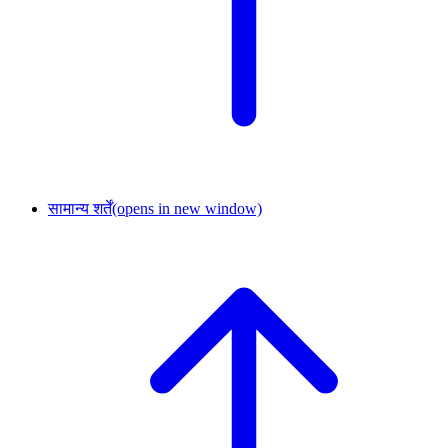
सामान्य शर्तें
(opens in new window)