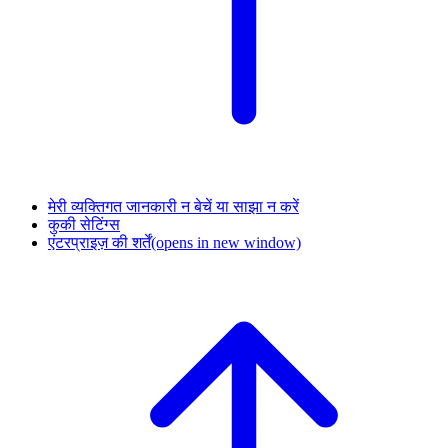
मेरी व्यक्तिगत जानकारी न बेचें या साझा न करें
कुकी सेटिंग्स
एंटरप्राइज़ की शर्तें
(opens in new window)