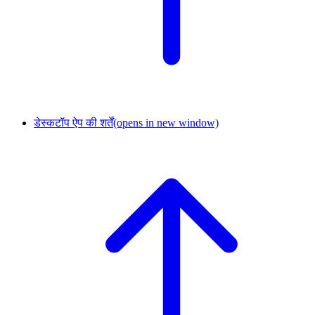
डेस्कटॉप ऐप की शर्तें
(opens in new window)