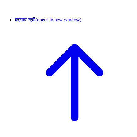
बदलाव सूची
(opens in new window)