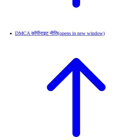
DMCA कॉपीराइट नीति
(opens in new window)