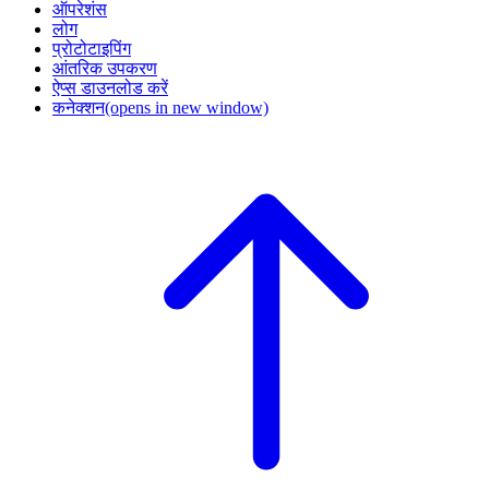
ऑपरेशंस
लोग
प्रोटोटाइपिंग
आंतरिक उपकरण
ऐप्स डाउनलोड करें
कनेक्शन
(opens in new window)