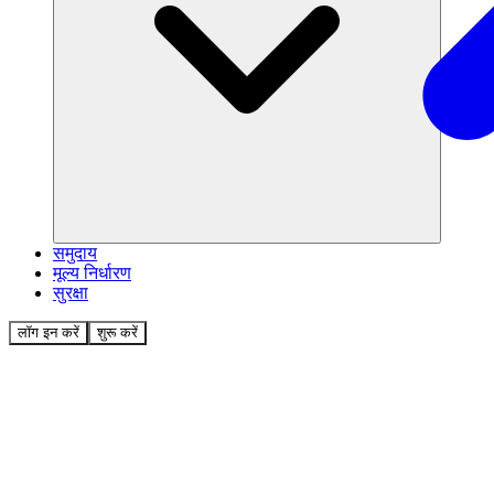
समुदाय
मूल्य निर्धारण
सुरक्षा
लॉग इन करें
शुरू करें