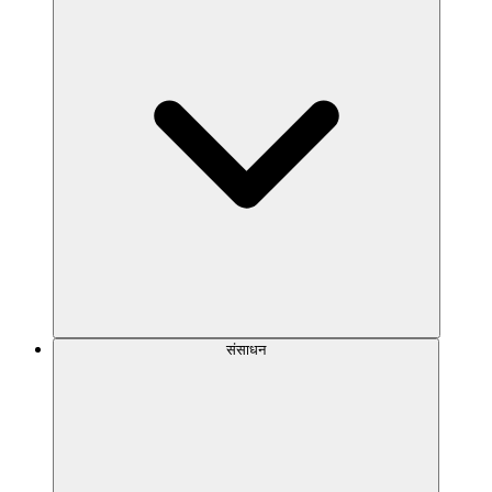
संसाधन