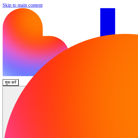
Skip to main content
शुरू करें