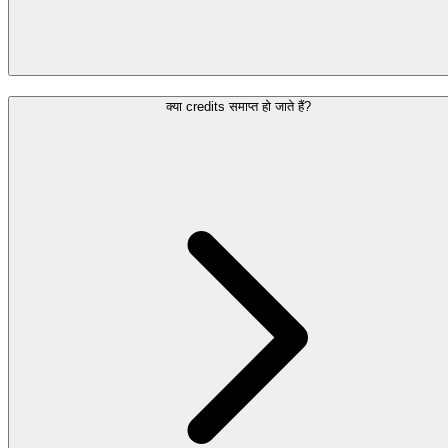
क्या credits समाप्त हो जाते हैं?