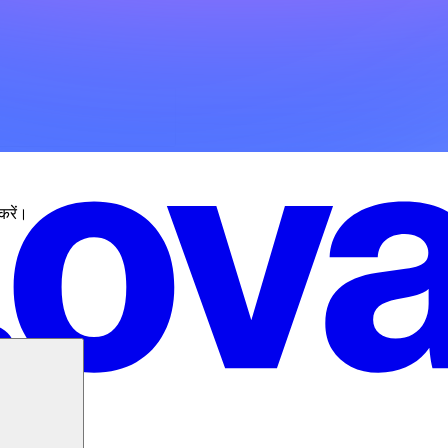
 करें।