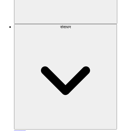
संसाधन