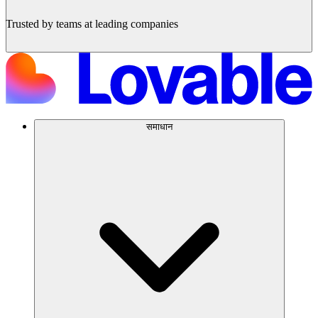
Trusted by teams at leading companies
समाधान