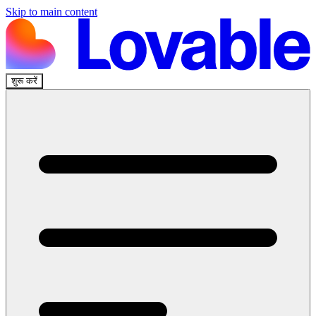
Skip to main content
शुरू करें