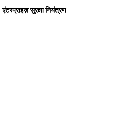
एंटरप्राइज़ सुरक्षा नियंत्रण