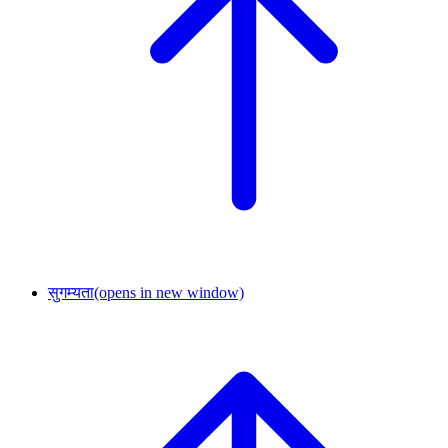
सुगम्यता
(opens in new window)