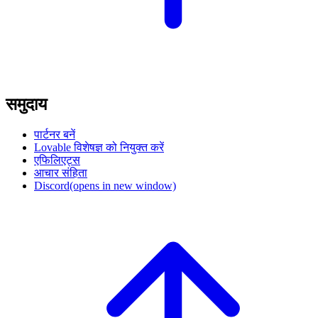
समुदाय
पार्टनर बनें
Lovable विशेषज्ञ को नियुक्त करें
एफिलिएट्स
आचार संहिता
Discord
(opens in new window)