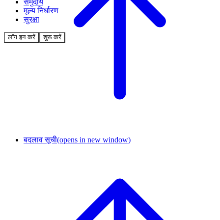
समुदाय
मूल्य निर्धारण
सुरक्षा
लॉग इन करें
शुरू करें
बदलाव सूची
(opens in new window)