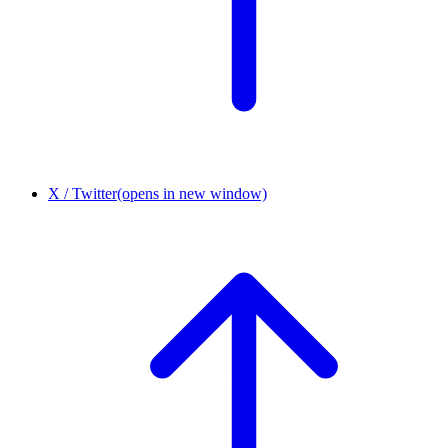
X / Twitter
(opens in new window)