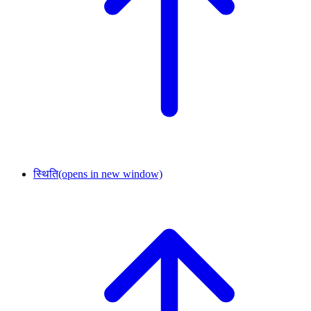
स्थिति
(opens in new window)