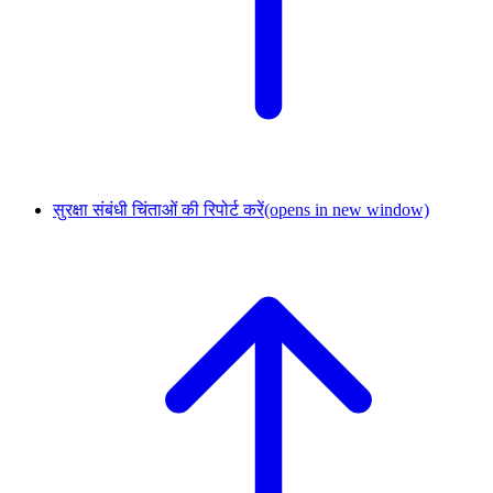
सुरक्षा संबंधी चिंताओं की रिपोर्ट करें
(opens in new window)