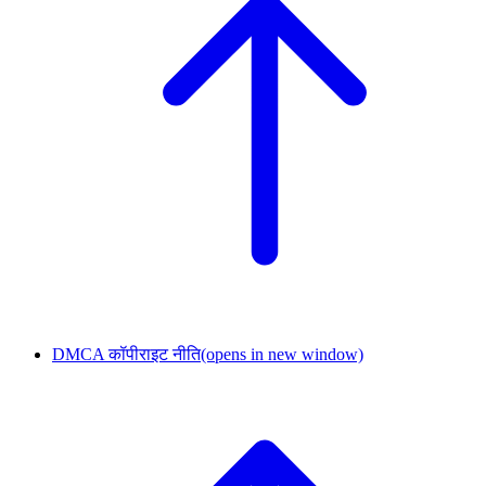
DMCA कॉपीराइट नीति
(opens in new window)