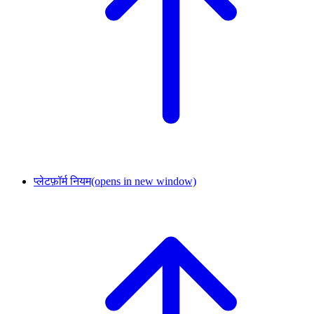
प्लेटफ़ॉर्म नियम
(opens in new window)