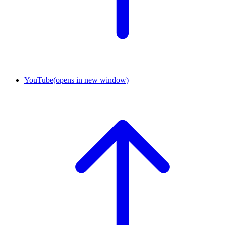
YouTube
(opens in new window)