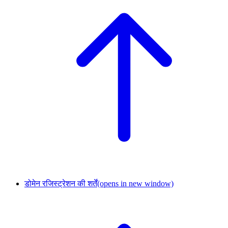
डोमेन रजिस्ट्रेशन की शर्तें
(opens in new window)