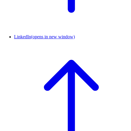
LinkedIn
(opens in new window)