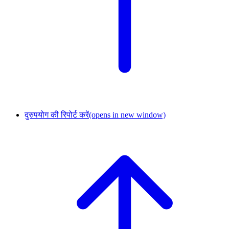
दुरुपयोग की रिपोर्ट करें
(opens in new window)