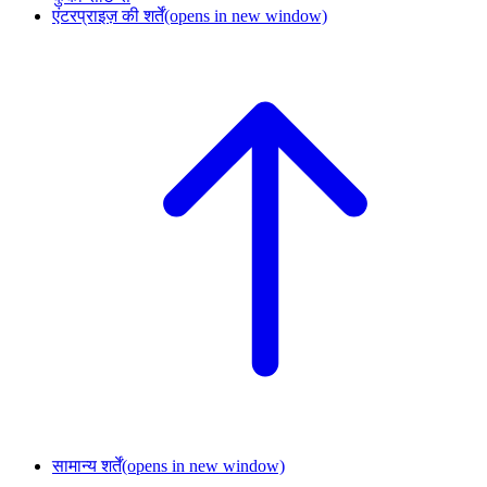
एंटरप्राइज़ की शर्तें
(opens in new window)
सामान्य शर्तें
(opens in new window)