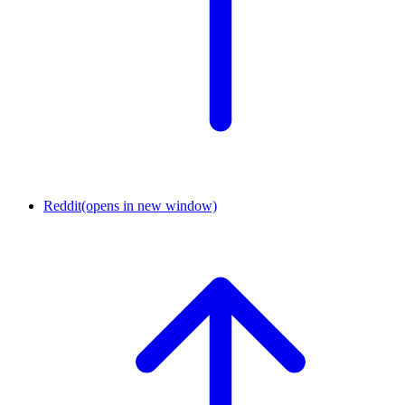
Reddit
(opens in new window)