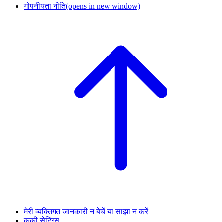
गोपनीयता नीति
(opens in new window)
मेरी व्यक्तिगत जानकारी न बेचें या साझा न करें
कुकी सेटिंग्स