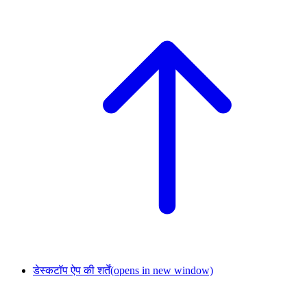
डेस्कटॉप ऐप की शर्तें
(opens in new window)