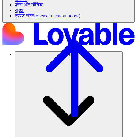
प्रेस और मीडिया
सुरक्षा
ट्रस्ट सेंटर
(opens in new window)
समाधान