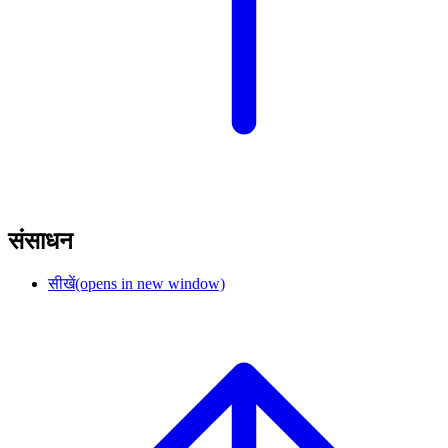
संसाधन
सीखें
(opens in new window)