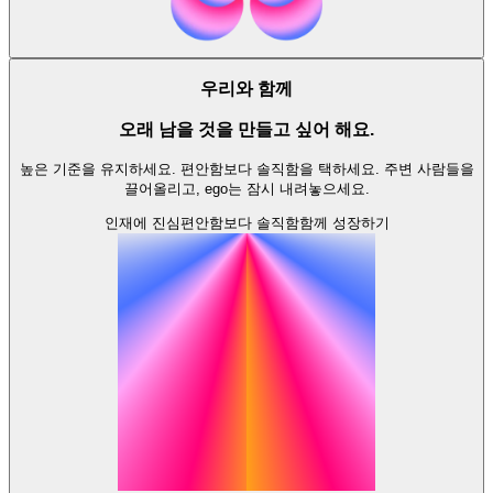
우리와 함께
오래 남을 것을 만들고 싶어 해요.
높은 기준을 유지하세요. 편안함보다 솔직함을 택하세요. 주변 사람들을
끌어올리고, ego는 잠시 내려놓으세요.
인재에 진심
편안함보다 솔직함
함께 성장하기