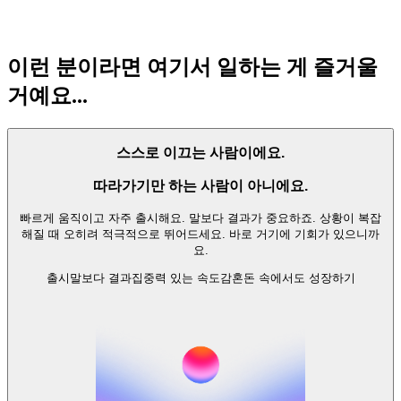
102
멤버
이런 분이라면 여기서 일하는 게 즐거울
거예요...
스스로 이끄는 사람이에요.
따라가기만 하는 사람이 아니에요.
빠르게 움직이고 자주 출시해요. 말보다 결과가 중요하죠. 상황이 복잡
해질 때 오히려 적극적으로 뛰어드세요. 바로 거기에 기회가 있으니까
요.
출시
말보다 결과
집중력 있는 속도감
혼돈 속에서도 성장하기