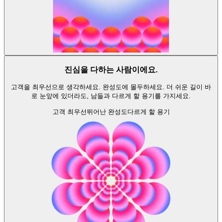
진심을 다하는 사람이에요.
고객을 최우선으로 생각하세요. 완성도에 몰두하세요. 더 쉬운 길이 바
로 눈앞에 있더라도, 남들과 다르게 할 용기를 가지세요.
고객 최우선
뛰어난 완성도
다르게 할 용기