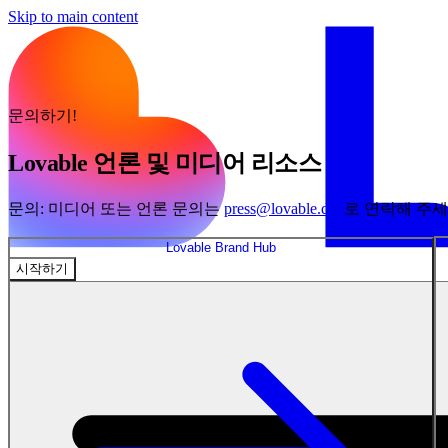
Skip to main content
문의하기!
Lovable 언론 및 미디어 리소스
문의: 미디어 또는 언론 문의는
press@lovable.dev
로 연락해 주세
Lovable Brand Hub
시작하기