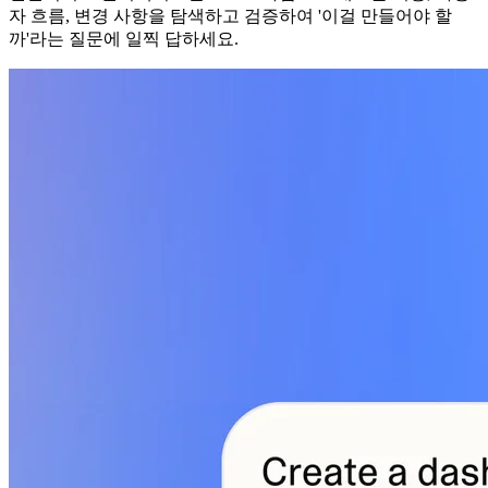
자 흐름, 변경 사항을 탐색하고 검증하여 '이걸 만들어야 할
까'라는 질문에 일찍 답하세요.