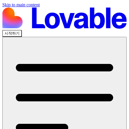
Skip to main content
시작하기