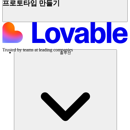
프로토타입 만들기
시작하기
Trusted by teams at leading companies
솔루션