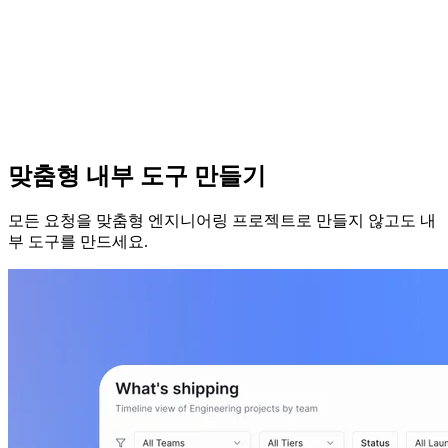
맞춤형 내부 도구 만들기
모든 요청을 맞춤형 엔지니어링 프로젝트로 만들지 않고도 내
부 도구를 만드세요.