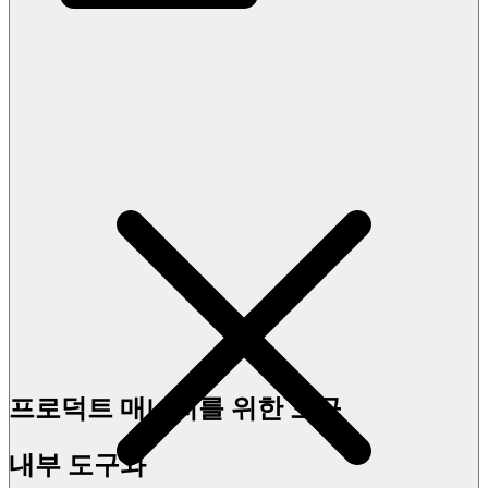
프로덕트 매니저를 위한 도구
내부 도구와