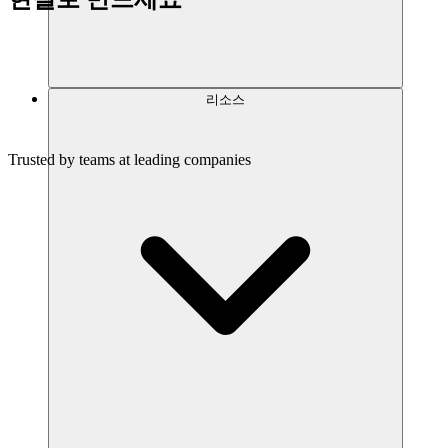
리소스
만들기 시작하기
Trusted by teams at leading companies