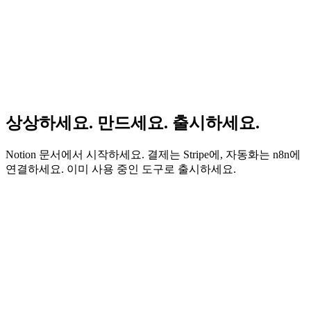
상상하세요. 만드세요. 출시하세요.
Notion 문서에서 시작하세요. 결제는 Stripe에, 자동화는 n8n에
연결하세요. 이미 사용 중인 도구로 출시하세요.