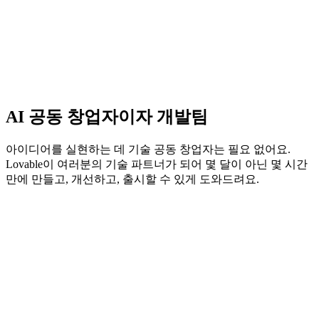
AI 공동 창업자이자 개발팀
아이디어를 실현하는 데 기술 공동 창업자는 필요 없어요.
Lovable이 여러분의 기술 파트너가 되어 몇 달이 아닌 몇 시간
만에 만들고, 개선하고, 출시할 수 있게 도와드려요.