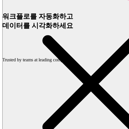
워크플로를 자동화하고
데이터를 시각화하세요
데모 신청하기
Trusted by teams at leading companies