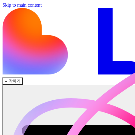
Skip to main content
시작하기