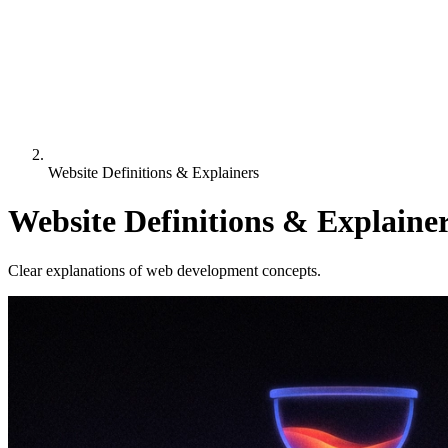
Website Definitions & Explainers
Website Definitions & Explaine
Clear explanations of web development concepts.