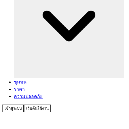
ชุมชน
ราคา
ความปลอดภัย
เข้าสู่ระบบ
เริ่มต้นใช้งาน