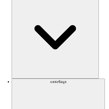
แหล่งข้อมูล