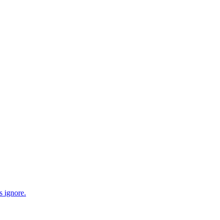
s ignore.