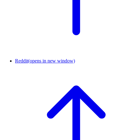
Reddit
(opens in new window)