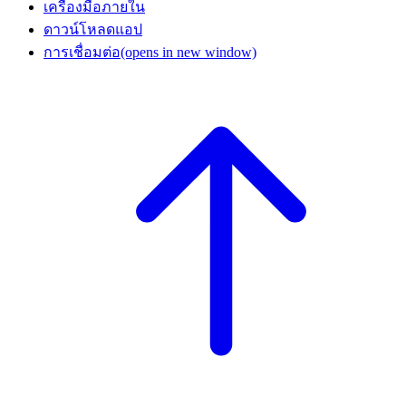
เครื่องมือภายใน
ดาวน์โหลดแอป
การเชื่อมต่อ
(opens in new window)