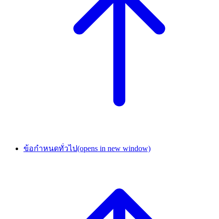
ข้อกำหนดทั่วไป
(opens in new window)