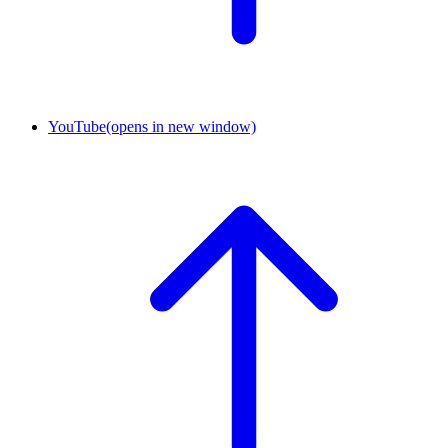
YouTube
(opens in new window)