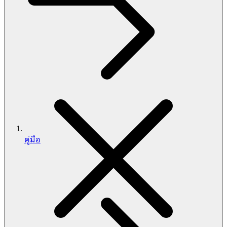
คู่มือ