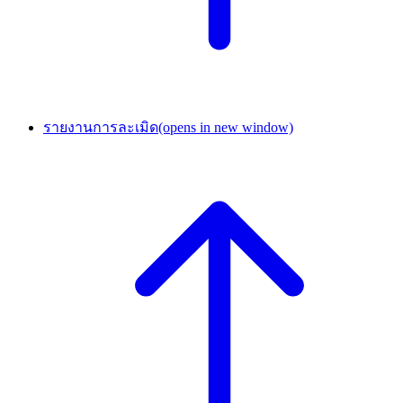
รายงานการละเมิด
(opens in new window)