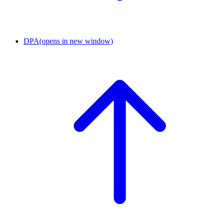
DPA
(opens in new window)