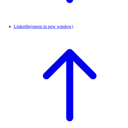
LinkedIn
(opens in new window)