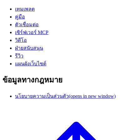
เทมเพลต
คู่มือ
ตัวเชื่อมต่อ
เซิร์ฟเวอร์ MCP
วิดีโอ
ฝ่ายสนับสนุน
รีวิว
แผนผังเว็บไซต์
ข้อมูลทางกฎหมาย
นโยบายความเป็นส่วนตัว
(opens in new window)