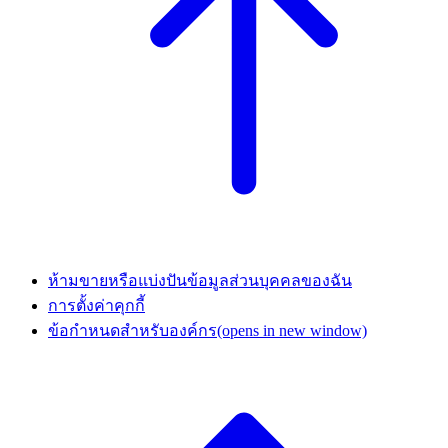
ห้ามขายหรือแบ่งปันข้อมูลส่วนบุคคลของฉัน
การตั้งค่าคุกกี้
ข้อกำหนดสำหรับองค์กร
(opens in new window)