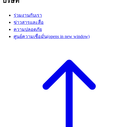
บริษัท
ร่วมงานกับเรา
ข่าวสารและสื่อ
ความปลอดภัย
ศูนย์ความเชื่อมั่น
(opens in new window)