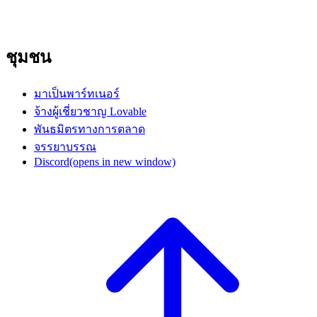
ชุมชน
มาเป็นพาร์ทเนอร์
จ้างผู้เชี่ยวชาญ Lovable
พันธมิตรทางการตลาด
จรรยาบรรณ
Discord
(opens in new window)