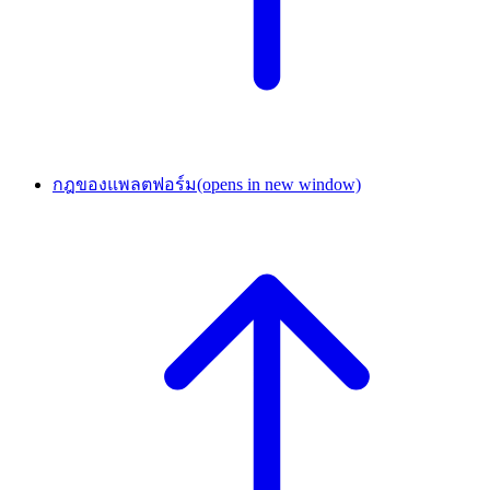
กฎของแพลตฟอร์ม
(opens in new window)