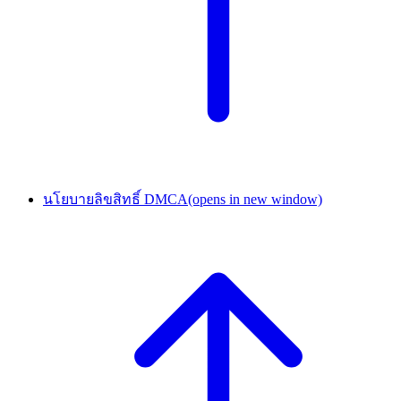
นโยบายลิขสิทธิ์ DMCA
(opens in new window)