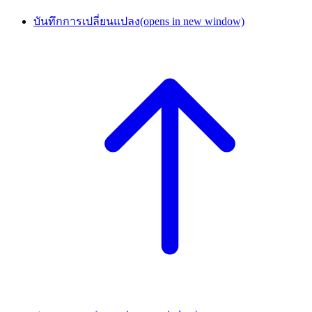
บันทึกการเปลี่ยนแปลง
(opens in new window)