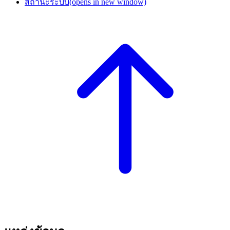
สถานะระบบ
(opens in new window)