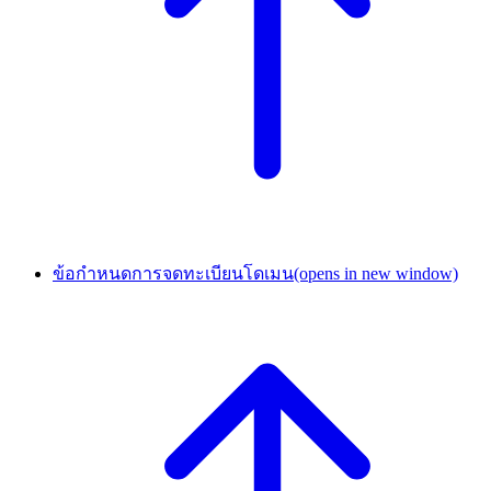
ข้อกำหนดการจดทะเบียนโดเมน
(opens in new window)