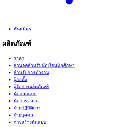
พันธมิตร
ผลิตภัณฑ์
ราคา
ส่วนลดสำหรับนักเรียนนักศึกษา
สำหรับการทำงาน
ผู้ก่อตั้ง
ผู้จัดการผลิตภัณฑ์
นักออกแบบ
นักการตลาด
ฝ่ายปฏิบัติการ
ฝ่ายบุคคล
การสร้างต้นแบบ