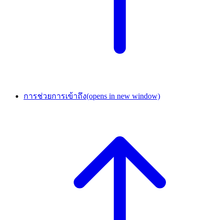
การช่วยการเข้าถึง
(opens in new window)