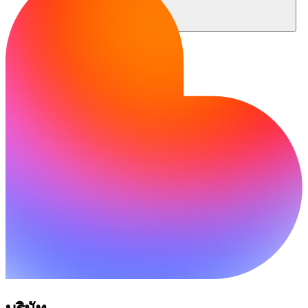
ชุมชน
ราคา
ความปลอดภัย
เข้าสู่ระบบ
เริ่มต้นใช้งาน