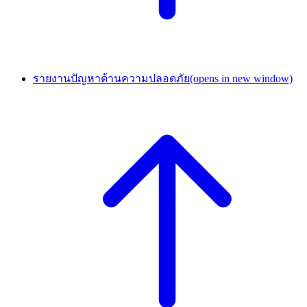
รายงานปัญหาด้านความปลอดภัย
(opens in new window)