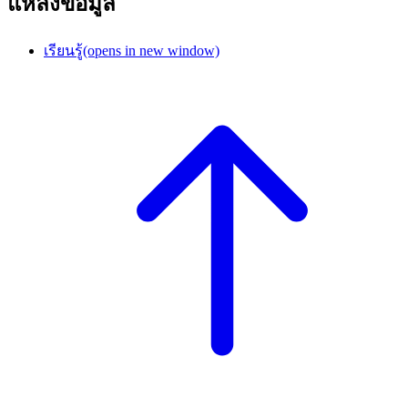
แหล่งข้อมูล
เรียนรู้
(opens in new window)