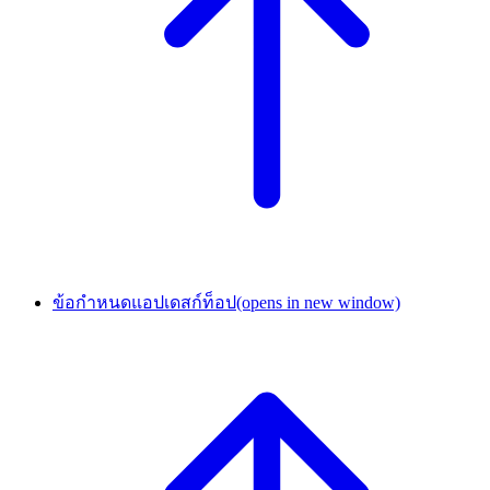
ข้อกำหนดแอปเดสก์ท็อป
(opens in new window)