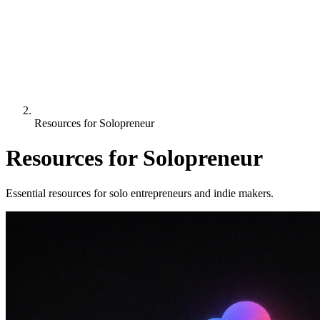
Resources for Solopreneur
Resources for Solopreneur
Essential resources for solo entrepreneurs and indie makers.