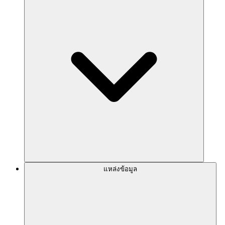
แหล่งข้อมูล