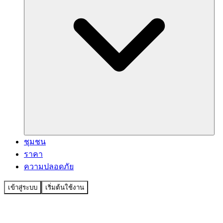
ชุมชน
ราคา
ความปลอดภัย
เข้าสู่ระบบ
เริ่มต้นใช้งาน