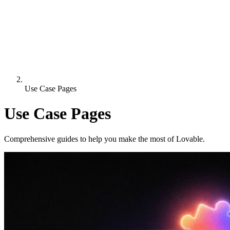
Use Case Pages
Use Case Pages
Comprehensive guides to help you make the most of Lovable.