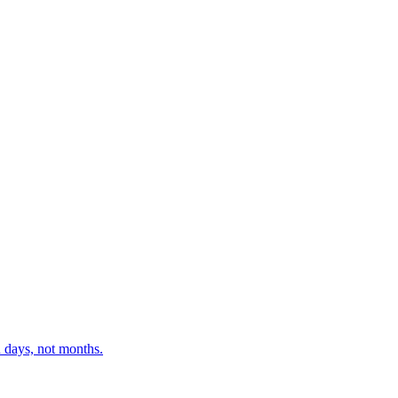
 days, not months.