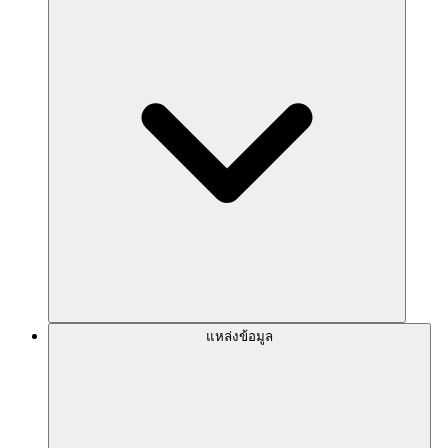
แหล่งข้อมูล