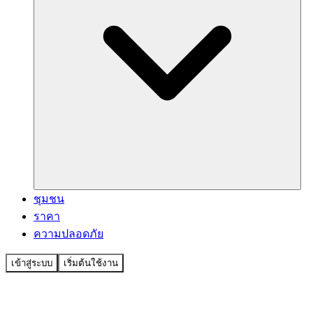
ชุมชน
ราคา
ความปลอดภัย
เข้าสู่ระบบ
เริ่มต้นใช้งาน