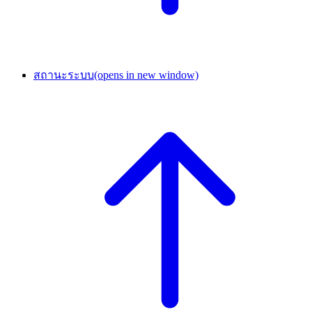
สถานะระบบ
(opens in new window)