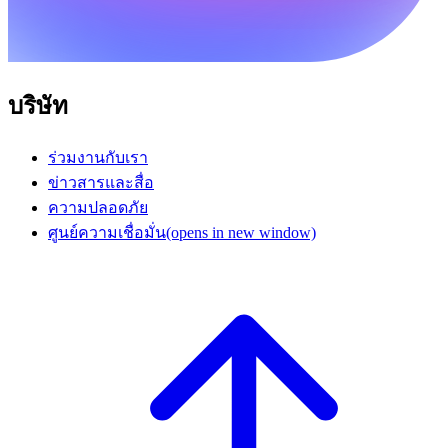
บริษัท
ร่วมงานกับเรา
ข่าวสารและสื่อ
ความปลอดภัย
ศูนย์ความเชื่อมั่น
(opens in new window)