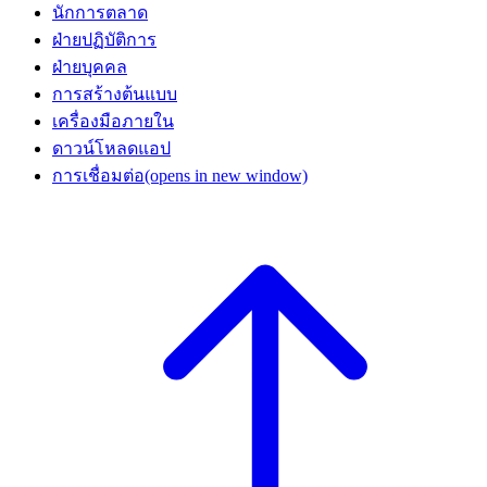
นักการตลาด
ฝ่ายปฏิบัติการ
ฝ่ายบุคคล
การสร้างต้นแบบ
เครื่องมือภายใน
ดาวน์โหลดแอป
การเชื่อมต่อ
(opens in new window)