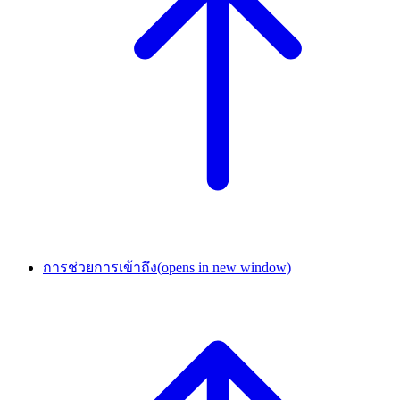
การช่วยการเข้าถึง
(opens in new window)