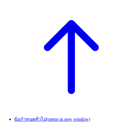
ข้อกำหนดทั่วไป
(opens in new window)