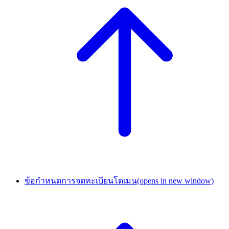
ข้อกำหนดการจดทะเบียนโดเมน
(opens in new window)