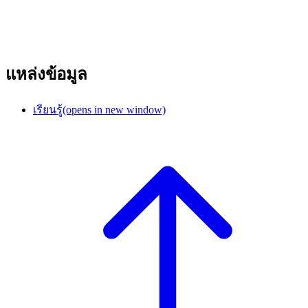
แหล่งข้อมูล
เรียนรู้
(opens in new window)