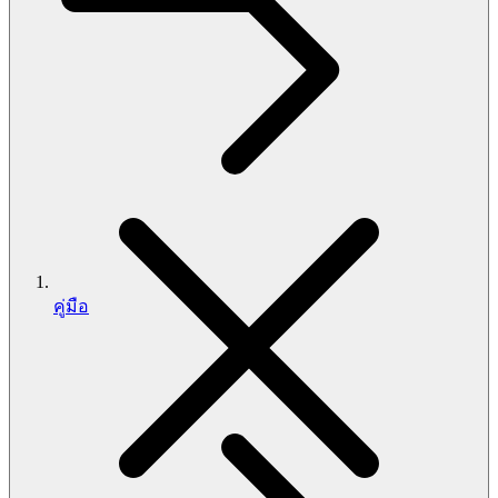
คู่มือ