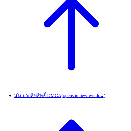
นโยบายลิขสิทธิ์ DMCA
(opens in new window)