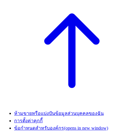
ห้ามขายหรือแบ่งปันข้อมูลส่วนบุคคลของฉัน
การตั้งค่าคุกกี้
ข้อกำหนดสำหรับองค์กร
(opens in new window)