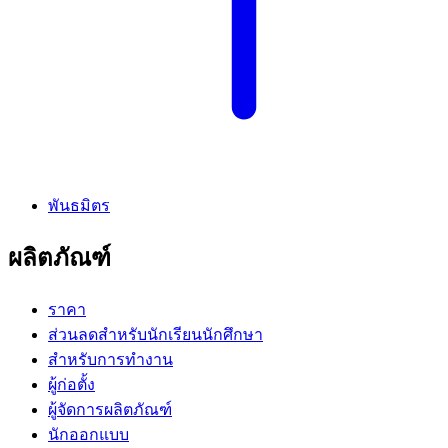
พันธมิตร
ผลิตภัณฑ์
ราคา
ส่วนลดสำหรับนักเรียนนักศึกษา
สำหรับการทำงาน
ผู้ก่อตั้ง
ผู้จัดการผลิตภัณฑ์
นักออกแบบ