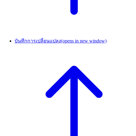
บันทึกการเปลี่ยนแปลง
(opens in new window)