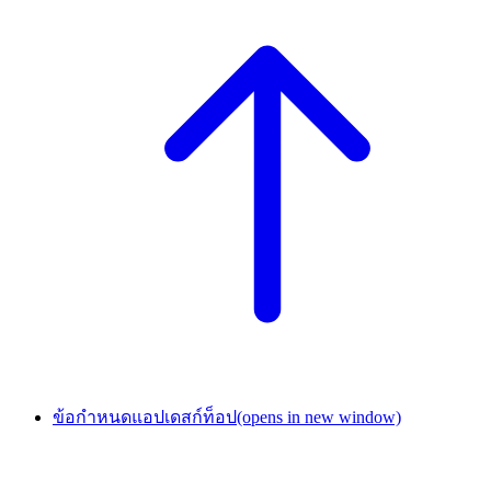
ข้อกำหนดแอปเดสก์ท็อป
(opens in new window)