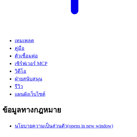
เทมเพลต
คู่มือ
ตัวเชื่อมต่อ
เซิร์ฟเวอร์ MCP
วิดีโอ
ฝ่ายสนับสนุน
รีวิว
แผนผังเว็บไซต์
ข้อมูลทางกฎหมาย
นโยบายความเป็นส่วนตัว
(opens in new window)