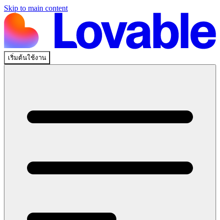
Skip to main content
เริ่มต้นใช้งาน