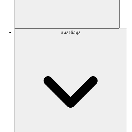
แหล่งข้อมูล