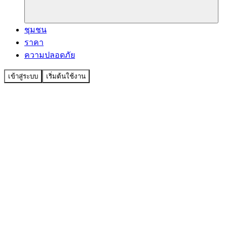
ชุมชน
ราคา
ความปลอดภัย
เข้าสู่ระบบ
เริ่มต้นใช้งาน