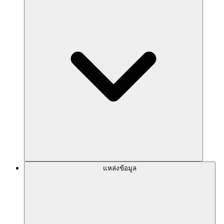
แหล่งข้อมูล