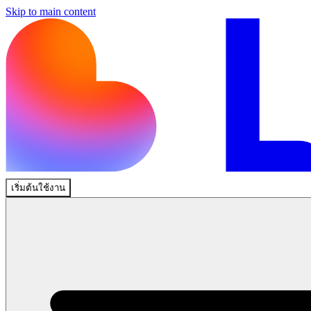
Skip to main content
เริ่มต้นใช้งาน