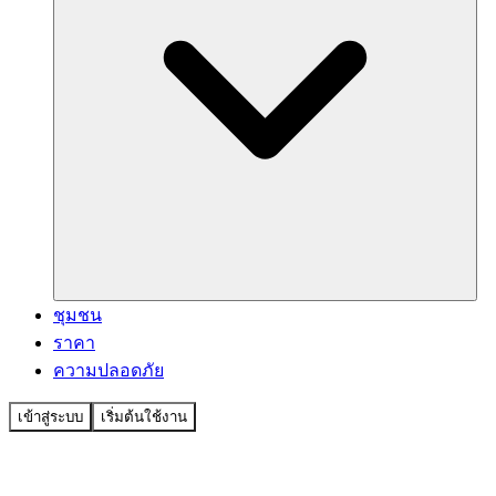
ชุมชน
ราคา
ความปลอดภัย
เข้าสู่ระบบ
เริ่มต้นใช้งาน