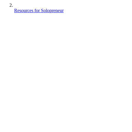
Resources for Solopreneur