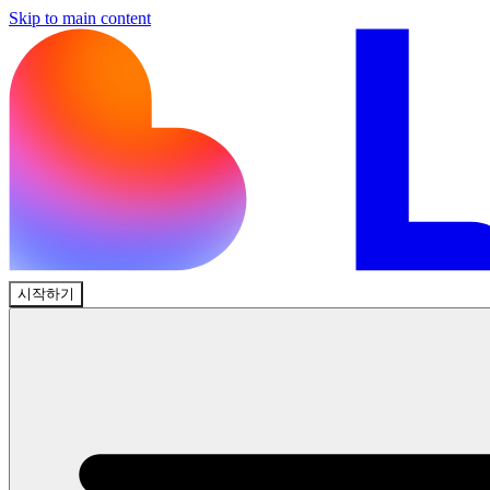
Skip to main content
시작하기