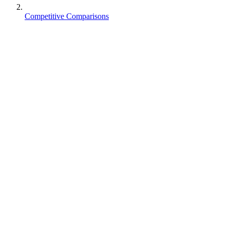
Competitive Comparisons