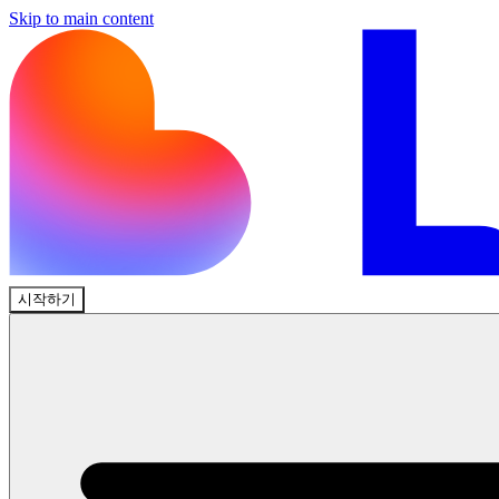
Skip to main content
시작하기