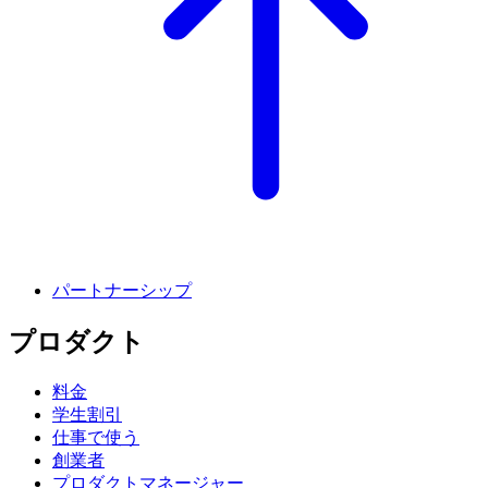
パートナーシップ
プロダクト
料金
学生割引
仕事で使う
創業者
プロダクトマネージャー