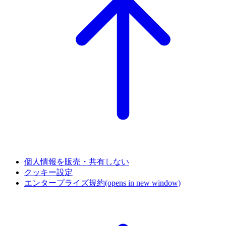
個人情報を販売・共有しない
クッキー設定
エンタープライズ規約
(opens in new window)