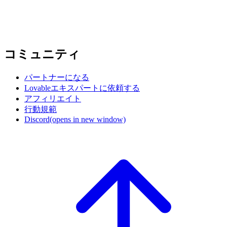
コミュニティ
パートナーになる
Lovableエキスパートに依頼する
アフィリエイト
行動規範
Discord
(opens in new window)