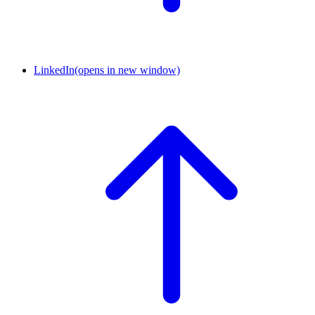
LinkedIn
(opens in new window)