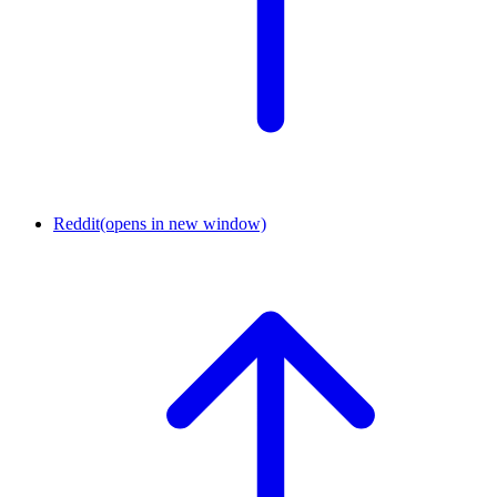
Reddit
(opens in new window)