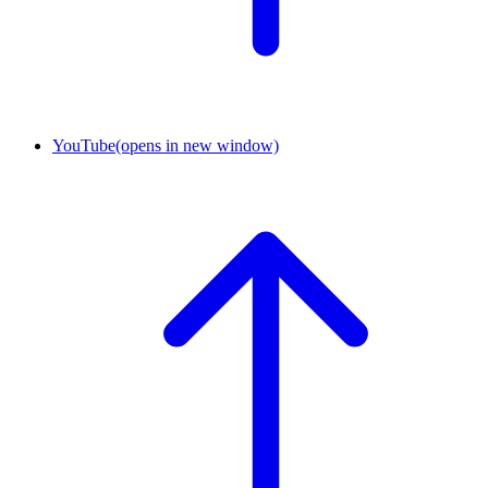
YouTube
(opens in new window)