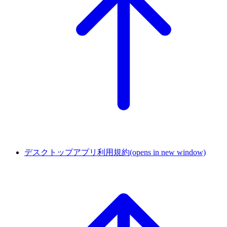
デスクトップアプリ利用規約
(opens in new window)