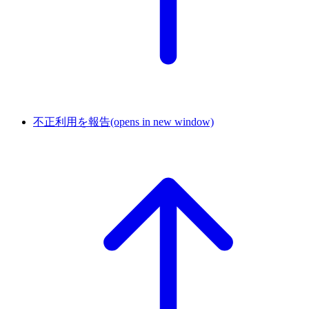
不正利用を報告
(opens in new window)