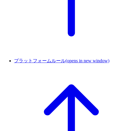
プラットフォームルール
(opens in new window)