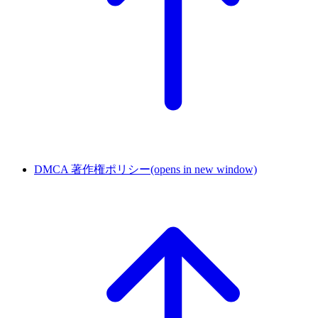
DMCA 著作権ポリシー
(opens in new window)