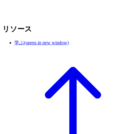
リソース
学ぶ
(opens in new window)