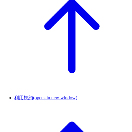
利用規約
(opens in new window)