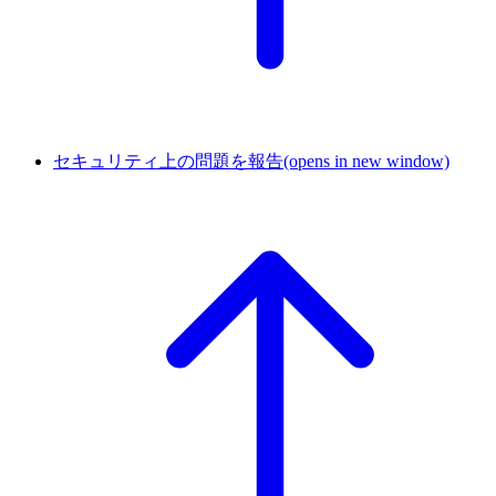
セキュリティ上の問題を報告
(opens in new window)