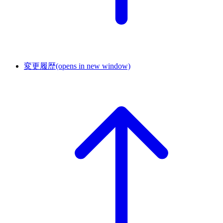
変更履歴
(opens in new window)