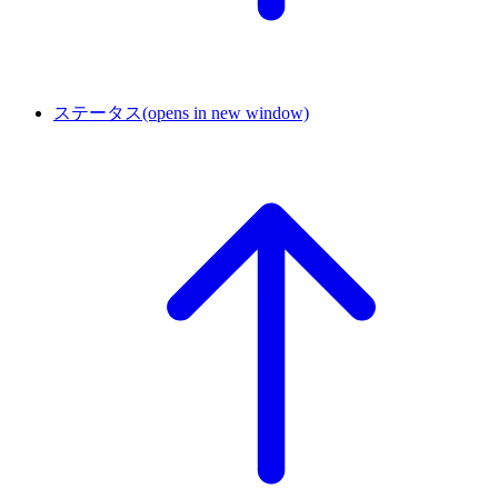
ステータス
(opens in new window)