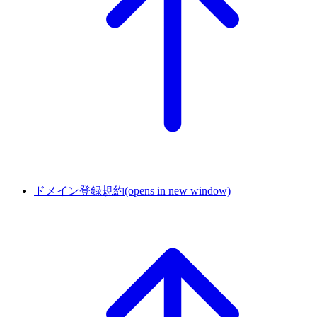
ドメイン登録規約
(opens in new window)