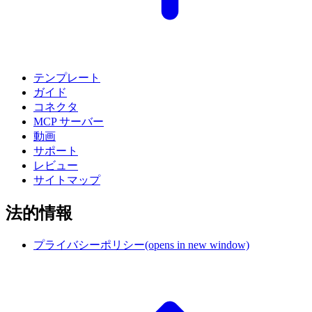
テンプレート
ガイド
コネクタ
MCP サーバー
動画
サポート
レビュー
サイトマップ
法的情報
プライバシーポリシー
(opens in new window)