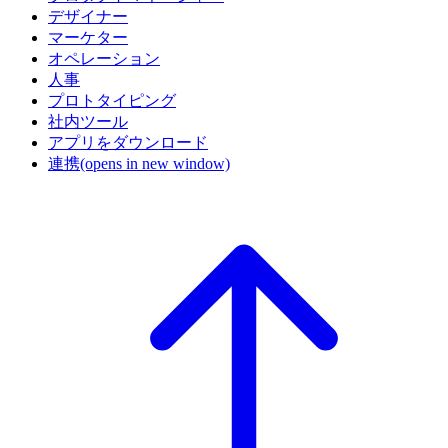
デザイナー
マーケター
オペレーション
人事
プロトタイピング
社内ツール
アプリをダウンロード
連携
(opens in new window)