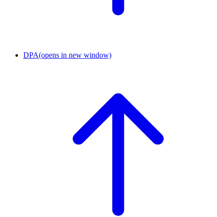
DPA
(opens in new window)