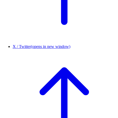
X / Twitter
(opens in new window)