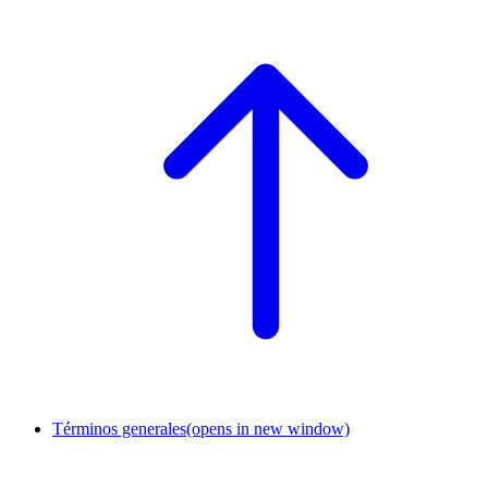
Términos generales
(opens in new window)