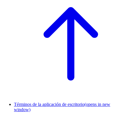
Términos de la aplicación de escritorio
(opens in new
window)