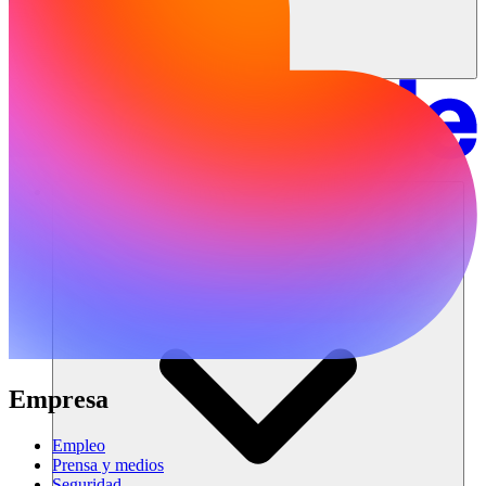
Soluciones
Empresa
Empleo
Prensa y medios
Seguridad