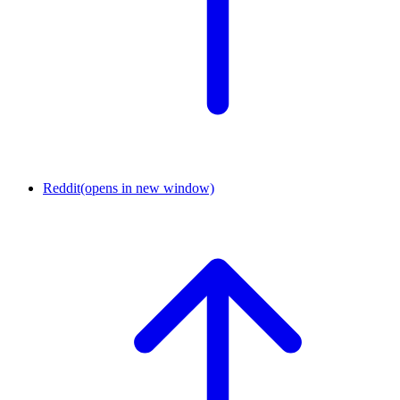
Reddit
(opens in new window)