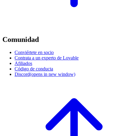
Comunidad
Conviértete en socio
Contrata a un experto de Lovable
Afiliados
Código de conducta
Discord
(opens in new window)