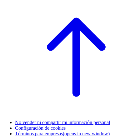
No vender ni compartir mi información personal
Configuración de cookies
Términos para empresas
(opens in new window)