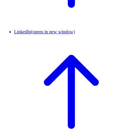
LinkedIn
(opens in new window)