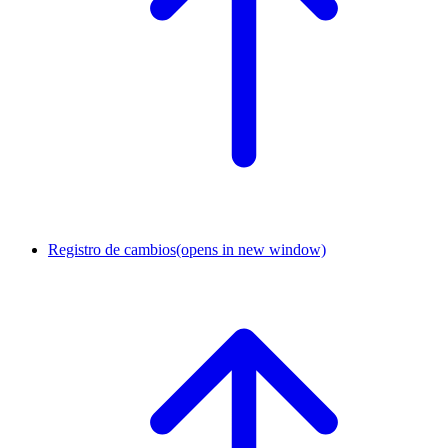
Registro de cambios
(opens in new window)