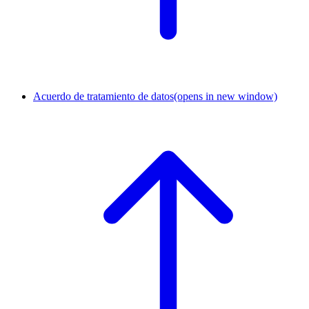
Acuerdo de tratamiento de datos
(opens in new window)