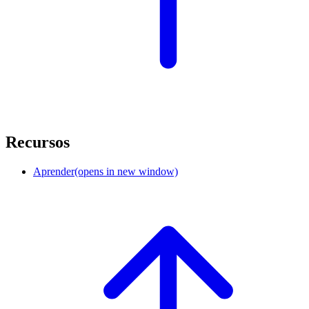
Recursos
Aprender
(opens in new window)