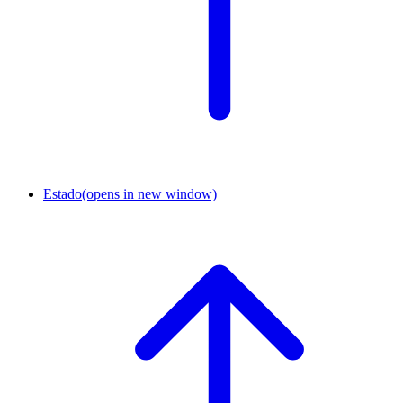
Estado
(opens in new window)