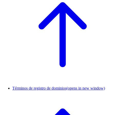
Términos de registro de dominios
(opens in new window)