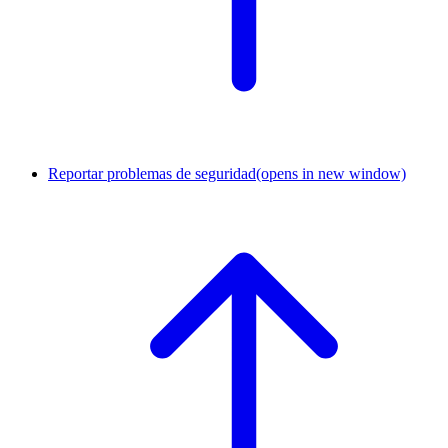
Reportar problemas de seguridad
(opens in new window)