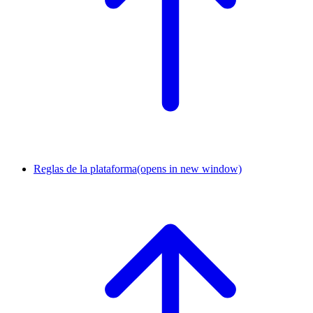
Reglas de la plataforma
(opens in new window)