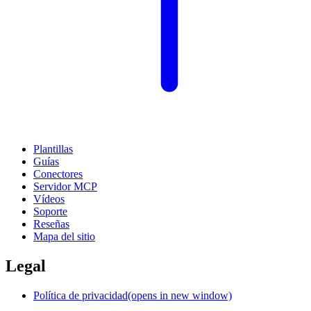
Plantillas
Guías
Conectores
Servidor MCP
Vídeos
Soporte
Reseñas
Mapa del sitio
Legal
Política de privacidad
(opens in new window)