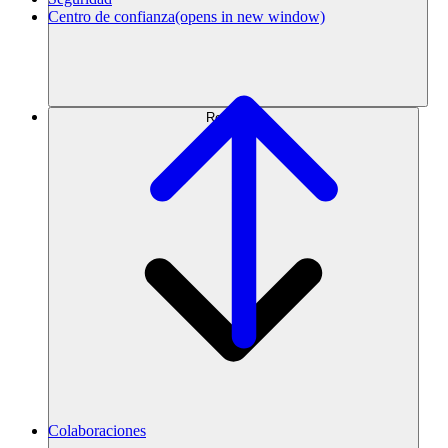
Centro de confianza
(opens in new window)
Recursos
Colaboraciones