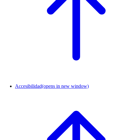
Accesibilidad
(opens in new window)