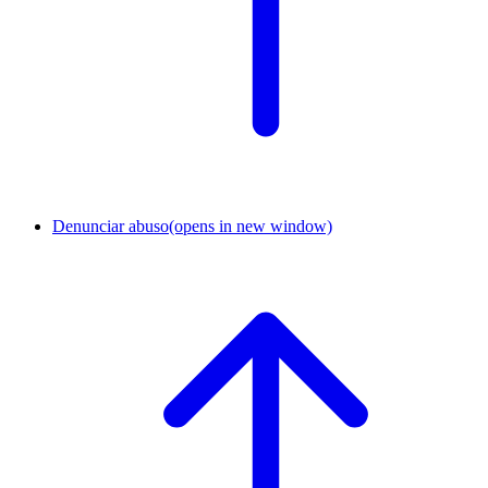
Denunciar abuso
(opens in new window)