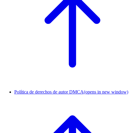
Política de derechos de autor DMCA
(opens in new window)