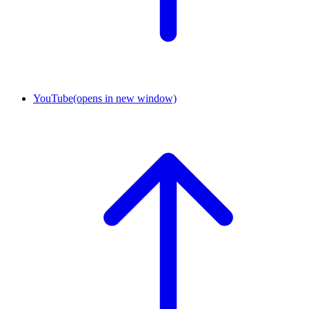
YouTube
(opens in new window)