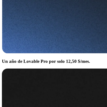
Un año de Lovable Pro por solo 12,50 $/mes.