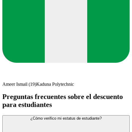
Ameer Ismail
(
19
)
Kaduna Polytechnic
Preguntas frecuentes sobre el descuento
para estudiantes
¿Cómo verifico mi estatus de estudiante?