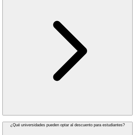
¿Qué universidades pueden optar al descuento para estudiantes?