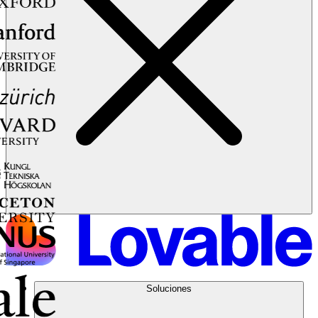
Soluciones