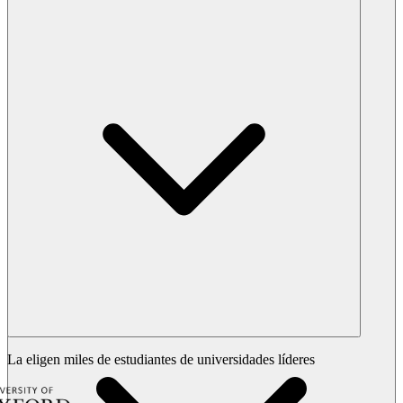
La eligen miles de estudiantes de universidades líderes