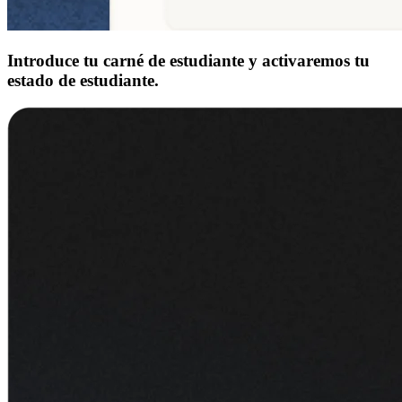
Introduce tu carné de estudiante y activaremos tu
estado de estudiante.