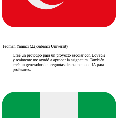
Teoman Yamaci
(
22
)
Sabanci University
Creé un prototipo para un proyecto escolar con Lovable
y realmente me ayudó a aprobar la asignatura. También
creé un generador de preguntas de examen con IA para
profesores.