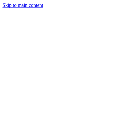
Skip to main content