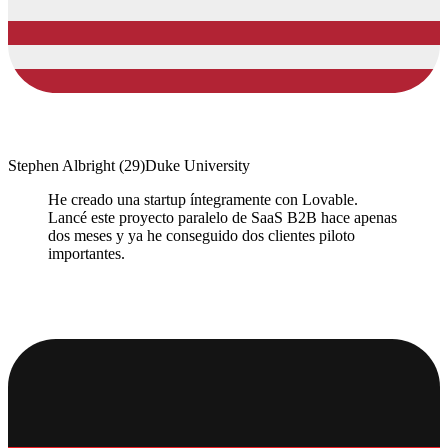
Stephen Albright
(
29
)
Duke University
He creado una startup íntegramente con Lovable.
Lancé este proyecto paralelo de SaaS B2B hace apenas
dos meses y ya he conseguido dos clientes piloto
importantes.