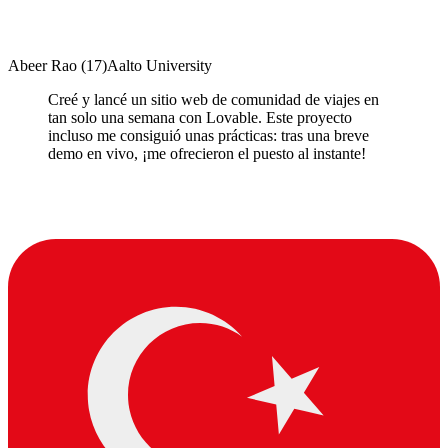
Abeer Rao
(
17
)
Aalto University
Creé y lancé un sitio web de comunidad de viajes en
tan solo una semana con Lovable. Este proyecto
incluso me consiguió unas prácticas: tras una breve
demo en vivo, ¡me ofrecieron el puesto al instante!