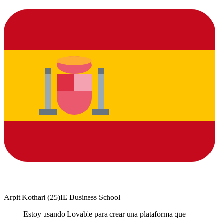
Arpit Kothari
(
25
)
IE Business School
Estoy usando Lovable para crear una plataforma que