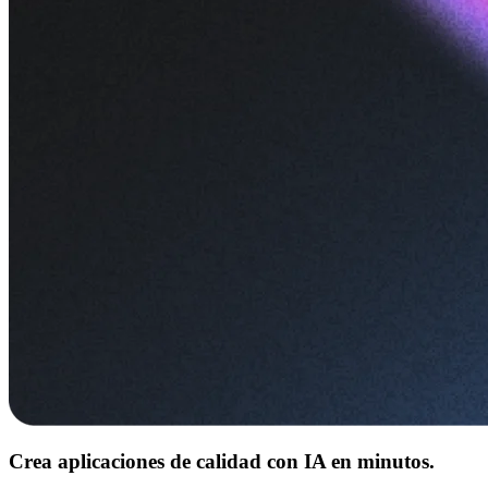
Crea aplicaciones de calidad con IA en minutos.