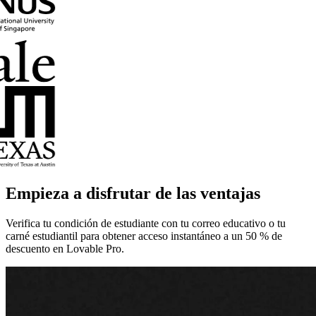
Empieza a disfrutar de las ventajas
Verifica tu condición de estudiante con tu correo educativo o tu
carné estudiantil para obtener acceso instantáneo a un 50 % de
descuento en Lovable Pro.