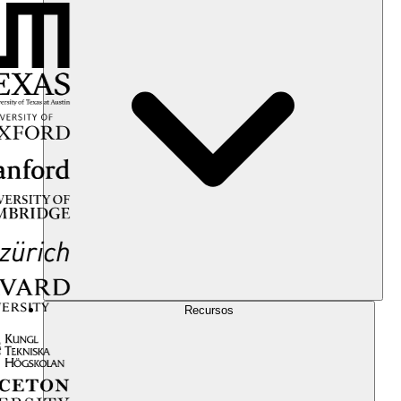
Recursos