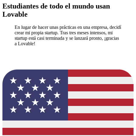
Estudiantes de todo el mundo usan
Lovable
En lugar de hacer unas prácticas en una empresa, decidí
crear mi propia startup. Tras tres meses intensos, mi
startup está casi terminada y se lanzará pronto, ¡gracias
a Lovable!