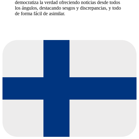
democratiza la verdad ofreciendo noticias desde todos
los ángulos, destacando sesgos y discrepancias, y todo
de forma fácil de asimilar.