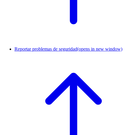
Reportar problemas de seguridad
(opens in new window)