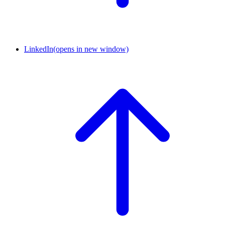
LinkedIn
(opens in new window)