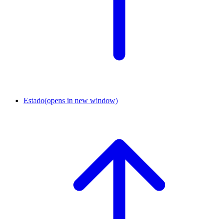
Estado
(opens in new window)