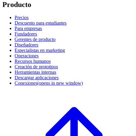
Producto
Precios
Descuento para estudiantes
Para empresas
Fundadores
Gerentes de producto
Diseñadores
Especialistas en marketing
Operaciones
Recursos humanos
Creación de prototipos
Herramientas internas
Descargar aplicaciones
Conexiones
(opens in new window)