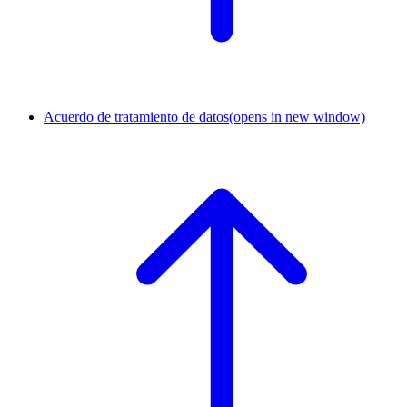
Acuerdo de tratamiento de datos
(opens in new window)