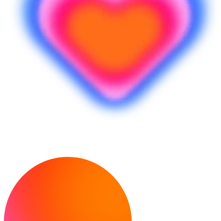
¿Listo para crear?