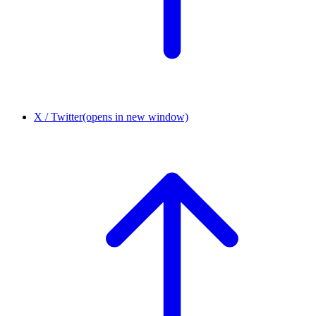
X / Twitter
(opens in new window)