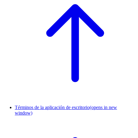
Términos de la aplicación de escritorio
(opens in new
window)