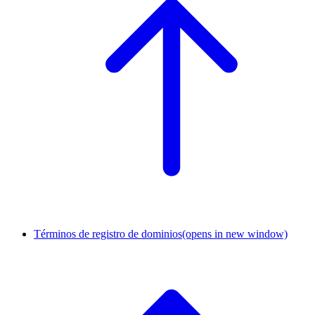
Términos de registro de dominios
(opens in new window)