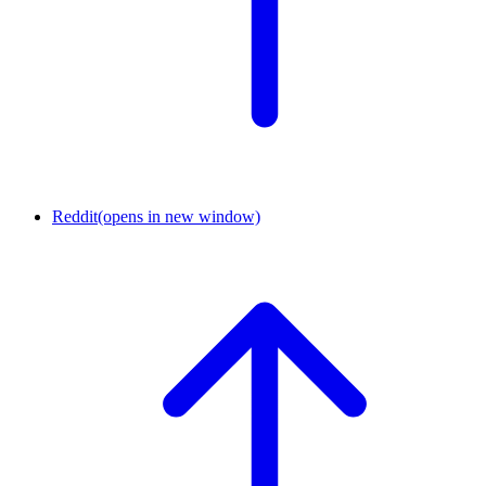
Reddit
(opens in new window)