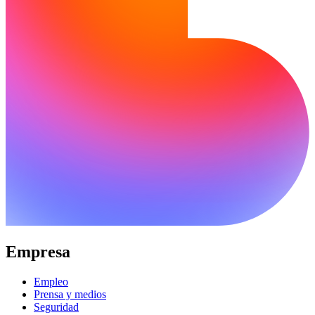
Empresa
Empleo
Prensa y medios
Seguridad