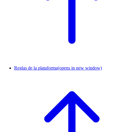
Reglas de la plataforma
(opens in new window)