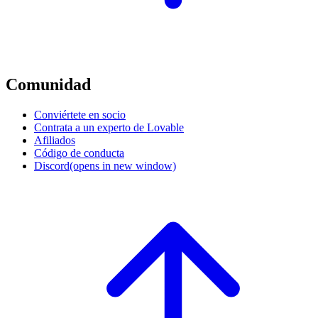
Comunidad
Conviértete en socio
Contrata a un experto de Lovable
Afiliados
Código de conducta
Discord
(opens in new window)