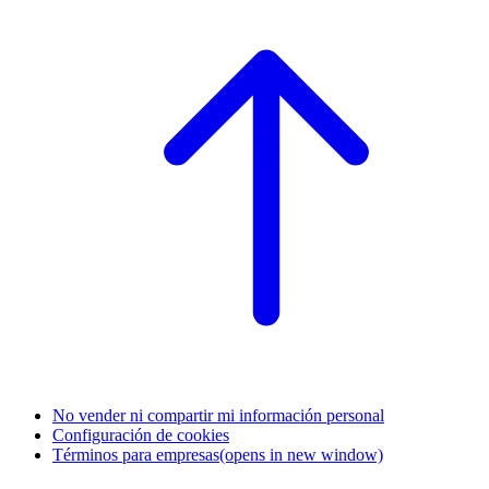
No vender ni compartir mi información personal
Configuración de cookies
Términos para empresas
(opens in new window)