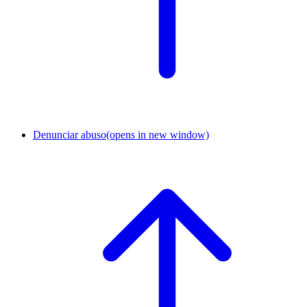
Denunciar abuso
(opens in new window)