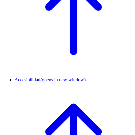
Accesibilidad
(opens in new window)