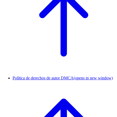
Política de derechos de autor DMCA
(opens in new window)