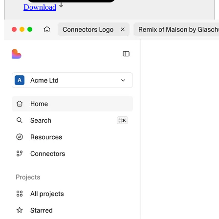
Download