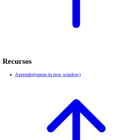
Recursos
Aprender
(opens in new window)