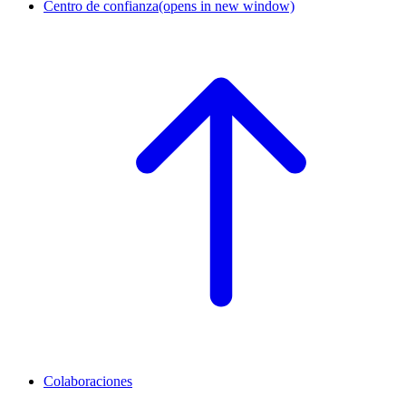
Centro de confianza
(opens in new window)
Colaboraciones