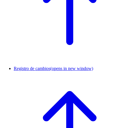
Registro de cambios
(opens in new window)