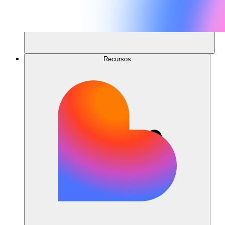
Recursos