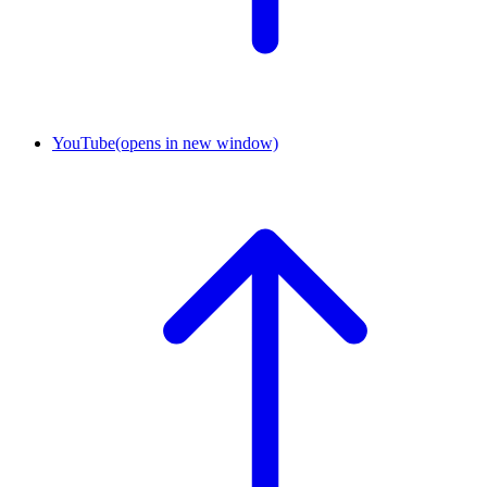
YouTube
(opens in new window)