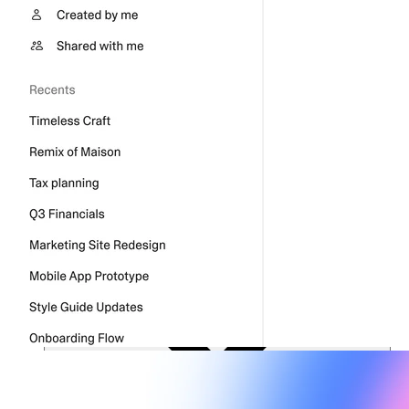
Soluciones