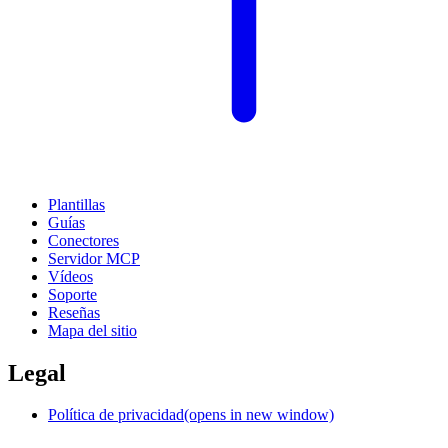
Plantillas
Guías
Conectores
Servidor MCP
Vídeos
Soporte
Reseñas
Mapa del sitio
Legal
Política de privacidad
(opens in new window)