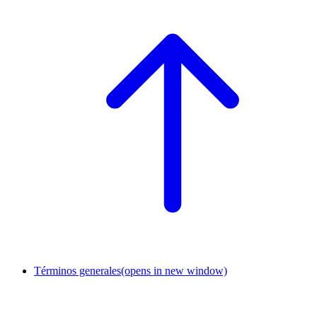
Términos generales
(opens in new window)