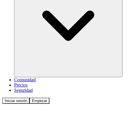
Comunidad
Precios
Seguridad
Iniciar sesión
Empezar