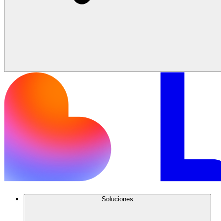
Soluciones