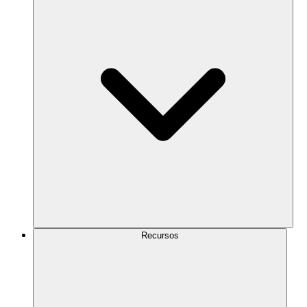
Recursos