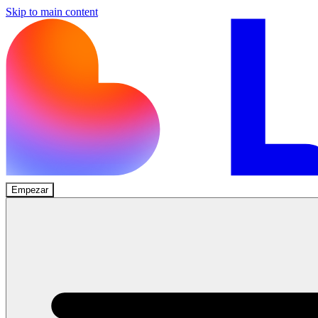
Skip to main content
Empezar