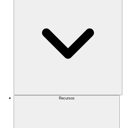
Recursos