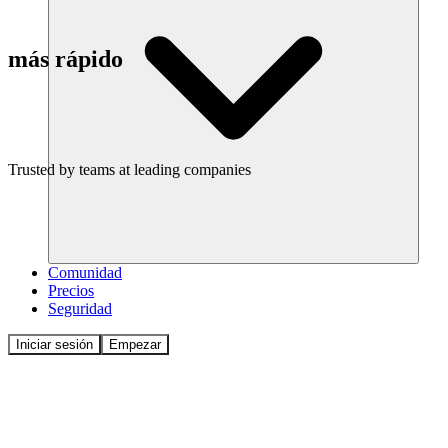
más rápido
Reserva una demo
Trusted by teams at leading companies
Comunidad
Precios
Seguridad
Iniciar sesión
Empezar