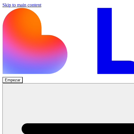
Skip to main content
Empezar