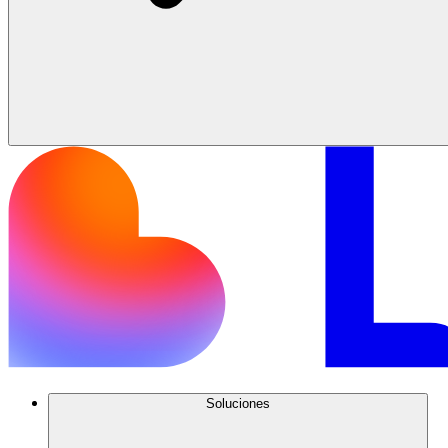
Soluciones