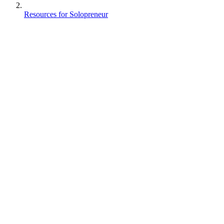
Resources for Solopreneur