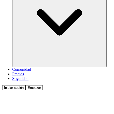
Comunidad
Precios
Seguridad
Iniciar sesión
Empezar