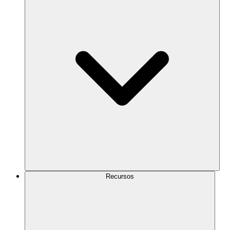
Recursos