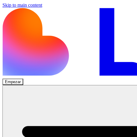
Skip to main content
Empezar