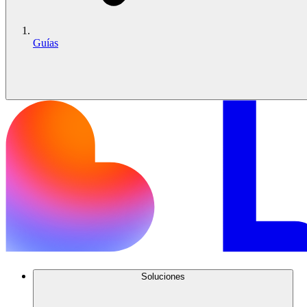
Guías
Soluciones