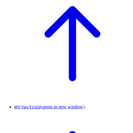
สถานะระบบ
(opens in new window)