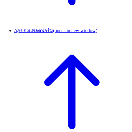
กฎของแพลตฟอร์ม
(opens in new window)