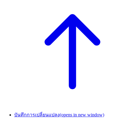
บันทึกการเปลี่ยนแปลง
(opens in new window)