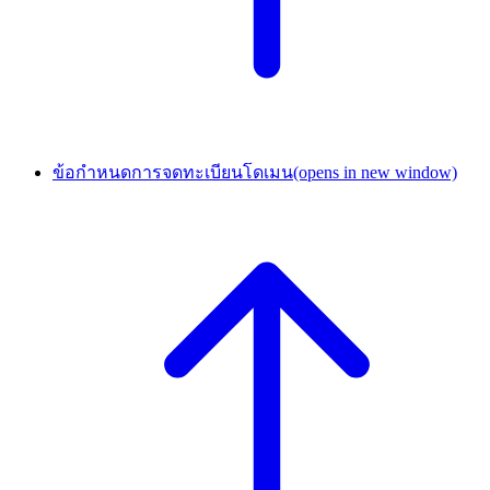
ข้อกำหนดการจดทะเบียนโดเมน
(opens in new window)