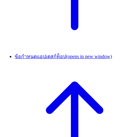
ข้อกำหนดแอปเดสก์ท็อป
(opens in new window)