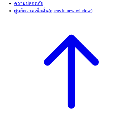
ความปลอดภัย
ศูนย์ความเชื่อมั่น
(opens in new window)