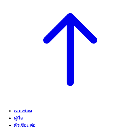
เทมเพลต
คู่มือ
ตัวเชื่อมต่อ