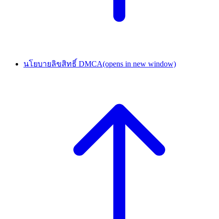
นโยบายลิขสิทธิ์ DMCA
(opens in new window)