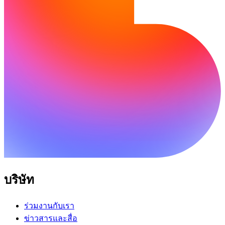
บริษัท
ร่วมงานกับเรา
ข่าวสารและสื่อ