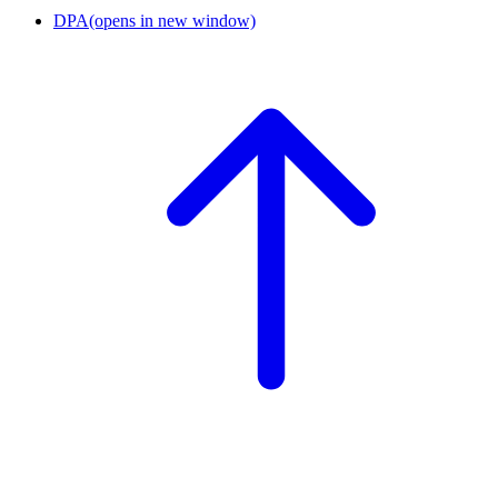
DPA
(opens in new window)