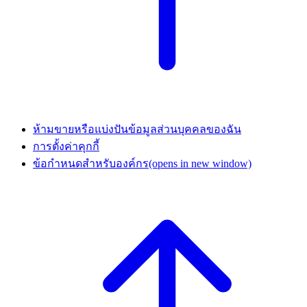
ห้ามขายหรือแบ่งปันข้อมูลส่วนบุคคลของฉัน
การตั้งค่าคุกกี้
ข้อกำหนดสำหรับองค์กร
(opens in new window)