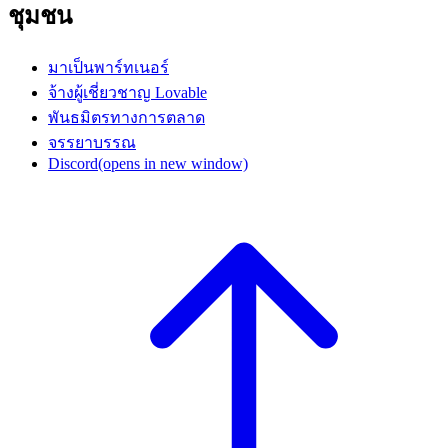
ชุมชน
มาเป็นพาร์ทเนอร์
จ้างผู้เชี่ยวชาญ Lovable
พันธมิตรทางการตลาด
จรรยาบรรณ
Discord
(opens in new window)