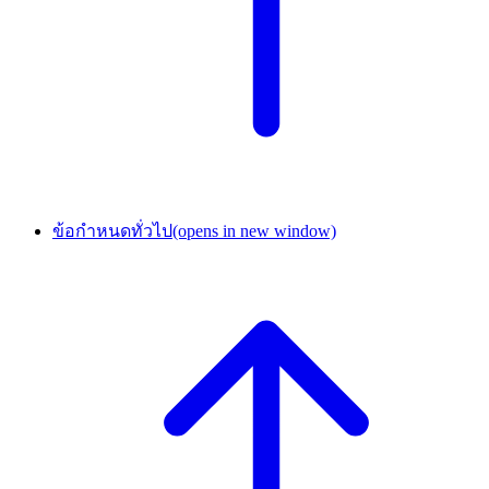
ข้อกำหนดทั่วไป
(opens in new window)