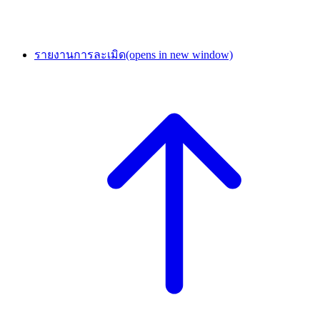
รายงานการละเมิด
(opens in new window)