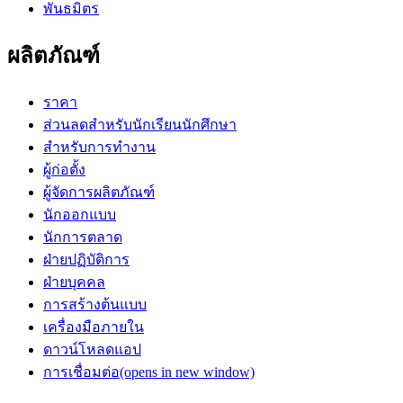
พันธมิตร
ผลิตภัณฑ์
ราคา
ส่วนลดสำหรับนักเรียนนักศึกษา
สำหรับการทำงาน
ผู้ก่อตั้ง
ผู้จัดการผลิตภัณฑ์
นักออกแบบ
นักการตลาด
ฝ่ายปฏิบัติการ
ฝ่ายบุคคล
การสร้างต้นแบบ
เครื่องมือภายใน
ดาวน์โหลดแอป
การเชื่อมต่อ
(opens in new window)