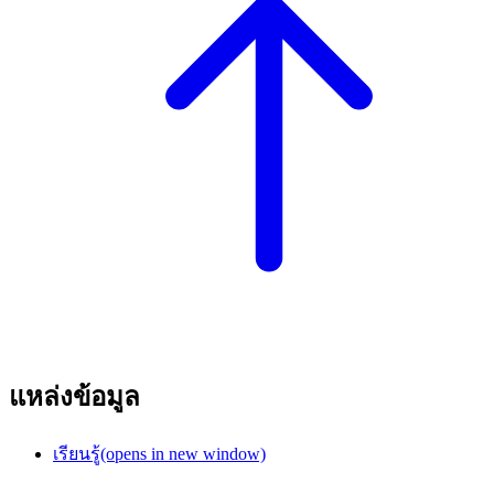
แหล่งข้อมูล
เรียนรู้
(opens in new window)