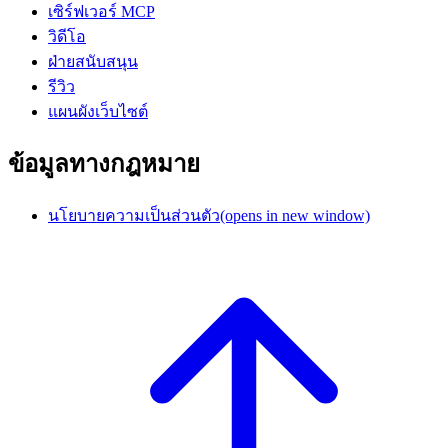
เซิร์ฟเวอร์ MCP
วิดีโอ
ฝ่ายสนับสนุน
รีวิว
แผนผังเว็บไซต์
ข้อมูลทางกฎหมาย
นโยบายความเป็นส่วนตัว
(opens in new window)