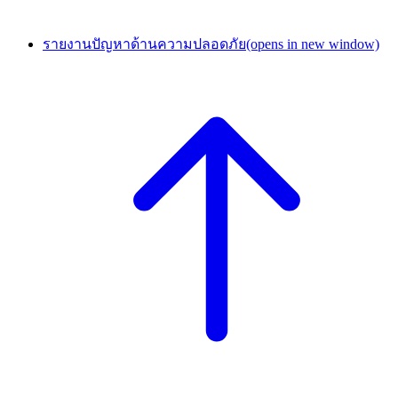
รายงานปัญหาด้านความปลอดภัย
(opens in new window)