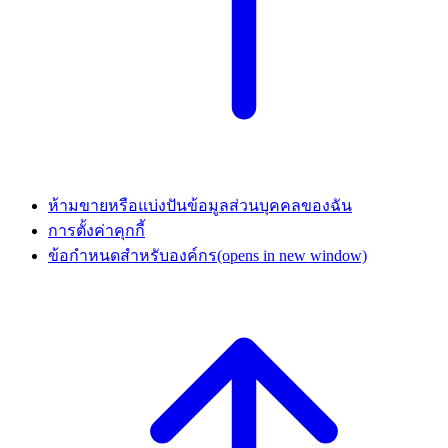
ห้ามขายหรือแบ่งปันข้อมูลส่วนบุคคลของฉัน
การตั้งค่าคุกกี้
ข้อกำหนดสำหรับองค์กร
(opens in new window)