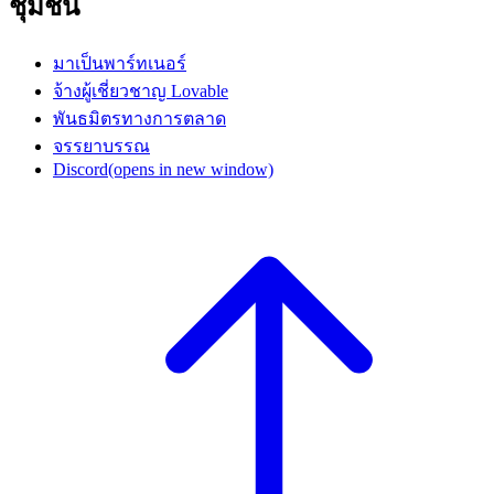
ชุมชน
มาเป็นพาร์ทเนอร์
จ้างผู้เชี่ยวชาญ Lovable
พันธมิตรทางการตลาด
จรรยาบรรณ
Discord
(opens in new window)