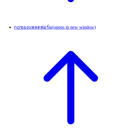
กฎของแพลตฟอร์ม
(opens in new window)