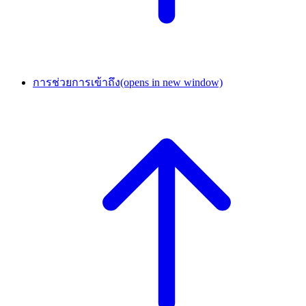
การช่วยการเข้าถึง
(opens in new window)