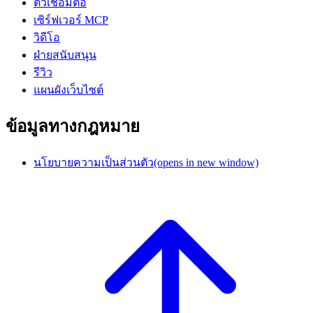
ตัวเชื่อมต่อ
เซิร์ฟเวอร์ MCP
วิดีโอ
ฝ่ายสนับสนุน
รีวิว
แผนผังเว็บไซต์
ข้อมูลทางกฎหมาย
นโยบายความเป็นส่วนตัว
(opens in new window)