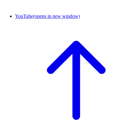
YouTube
(opens in new window)