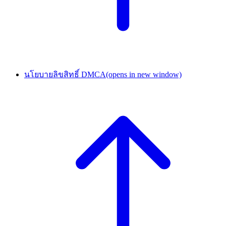
นโยบายลิขสิทธิ์ DMCA
(opens in new window)