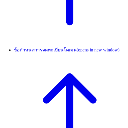
ข้อกำหนดการจดทะเบียนโดเมน
(opens in new window)