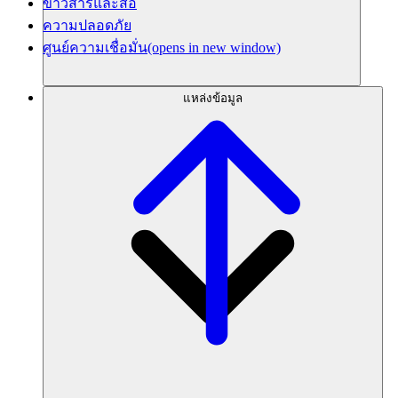
ข่าวสารและสื่อ
ความปลอดภัย
ศูนย์ความเชื่อมั่น
(opens in new window)
แหล่งข้อมูล