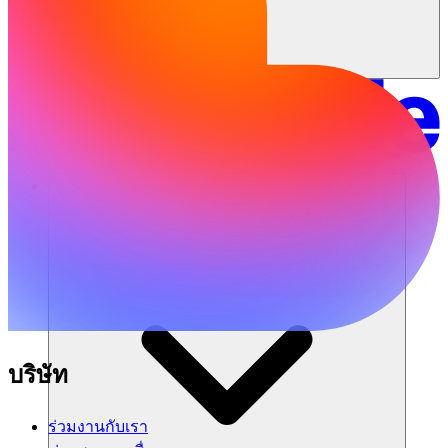
โซลูชัน
บริษัท
ร่วมงานกับเรา