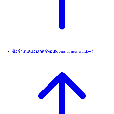
ข้อกำหนดแอปเดสก์ท็อป
(opens in new window)