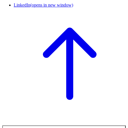
LinkedIn
(opens in new window)