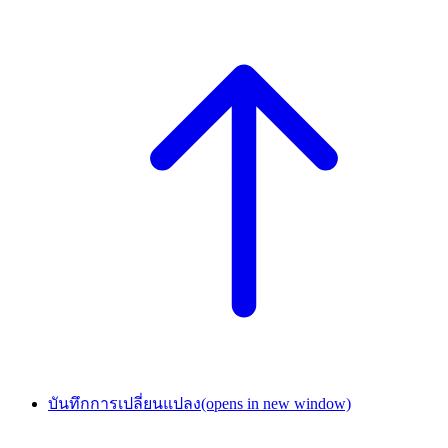
บันทึกการเปลี่ยนแปลง
(opens in new window)