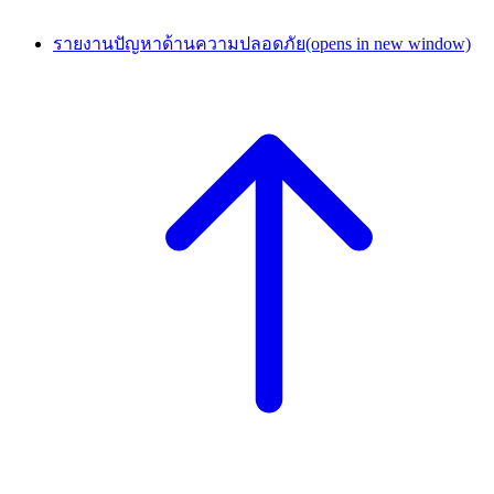
รายงานปัญหาด้านความปลอดภัย
(opens in new window)