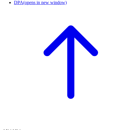
DPA
(opens in new window)