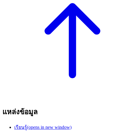
แหล่งข้อมูล
เรียนรู้
(opens in new window)