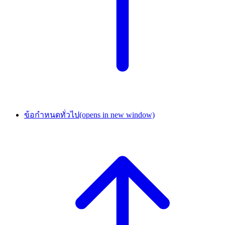
ข้อกำหนดทั่วไป
(opens in new window)