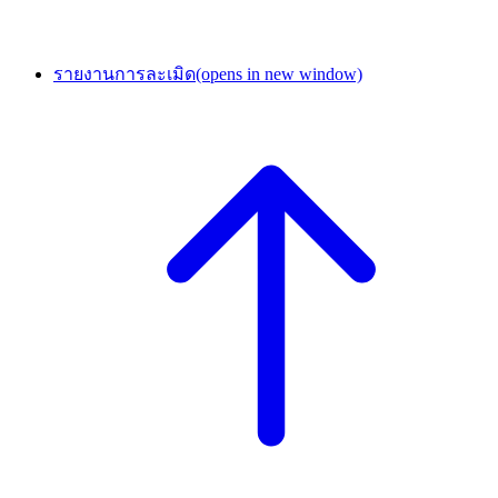
รายงานการละเมิด
(opens in new window)