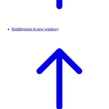
Reddit
(opens in new window)