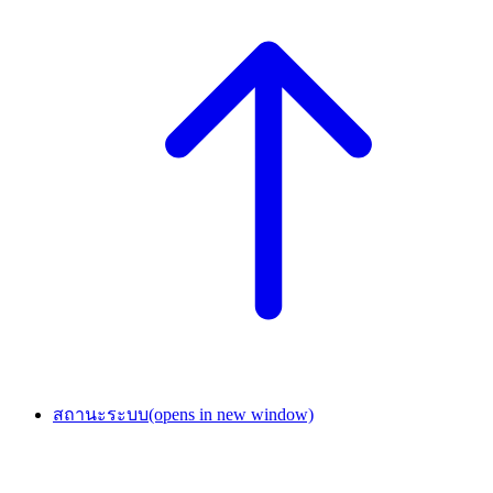
สถานะระบบ
(opens in new window)