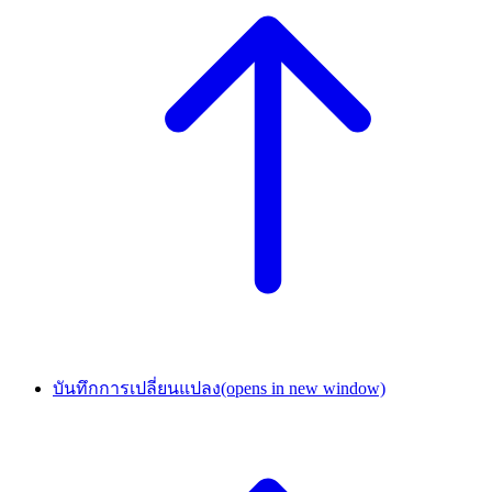
บันทึกการเปลี่ยนแปลง
(opens in new window)