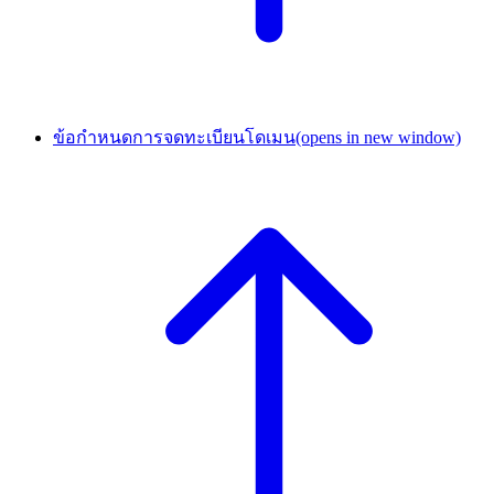
ข้อกำหนดการจดทะเบียนโดเมน
(opens in new window)