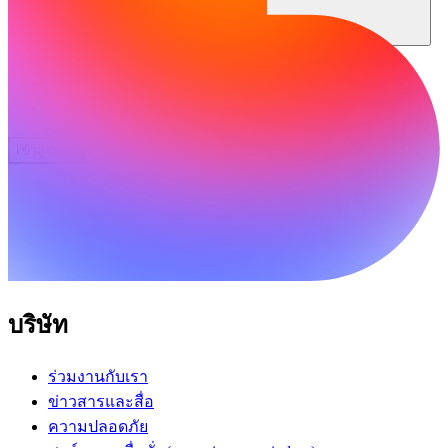
ชุมชน
ราคา
ความปลอดภัย
เข้าสู่ระบบ
เริ่มต้นใช้งาน
บริษัท
ร่วมงานกับเรา
ข่าวสารและสื่อ
ความปลอดภัย