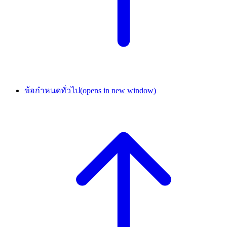
ข้อกำหนดทั่วไป
(opens in new window)