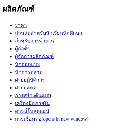
ผลิตภัณฑ์
ราคา
ส่วนลดสำหรับนักเรียนนักศึกษา
สำหรับการทำงาน
ผู้ก่อตั้ง
ผู้จัดการผลิตภัณฑ์
นักออกแบบ
นักการตลาด
ฝ่ายปฏิบัติการ
ฝ่ายบุคคล
การสร้างต้นแบบ
เครื่องมือภายใน
ดาวน์โหลดแอป
การเชื่อมต่อ
(opens in new window)