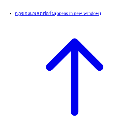
กฎของแพลตฟอร์ม
(opens in new window)