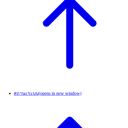
สถานะระบบ
(opens in new window)