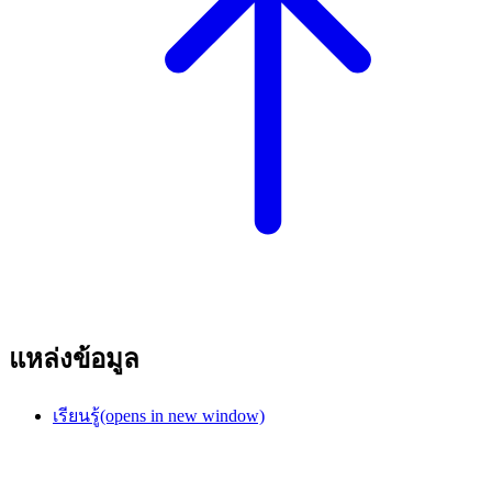
แหล่งข้อมูล
เรียนรู้
(opens in new window)