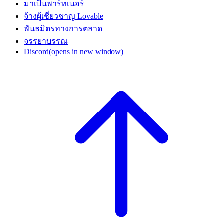
มาเป็นพาร์ทเนอร์
จ้างผู้เชี่ยวชาญ Lovable
พันธมิตรทางการตลาด
จรรยาบรรณ
Discord
(opens in new window)