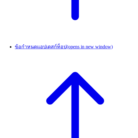
ข้อกำหนดแอปเดสก์ท็อป
(opens in new window)