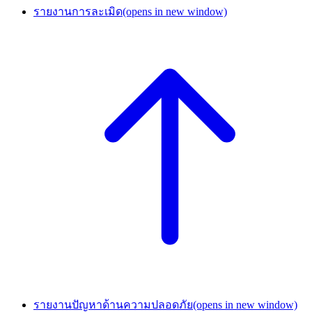
รายงานการละเมิด
(opens in new window)
รายงานปัญหาด้านความปลอดภัย
(opens in new window)