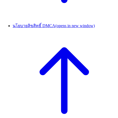
นโยบายลิขสิทธิ์ DMCA
(opens in new window)