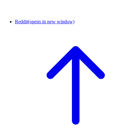
Reddit
(opens in new window)