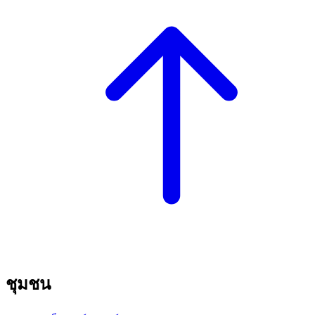
ชุมชน