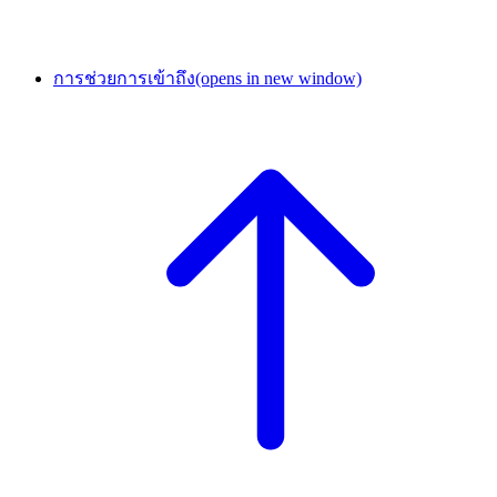
การช่วยการเข้าถึง
(opens in new window)