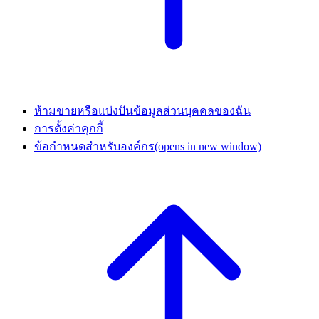
ห้ามขายหรือแบ่งปันข้อมูลส่วนบุคคลของฉัน
การตั้งค่าคุกกี้
ข้อกำหนดสำหรับองค์กร
(opens in new window)