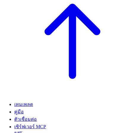
เทมเพลต
คู่มือ
ตัวเชื่อมต่อ
เซิร์ฟเวอร์ MCP