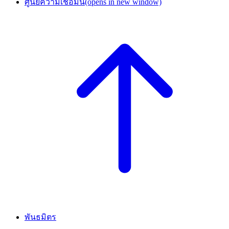
ศูนย์ความเชื่อมั่น
(opens in new window)
พันธมิตร