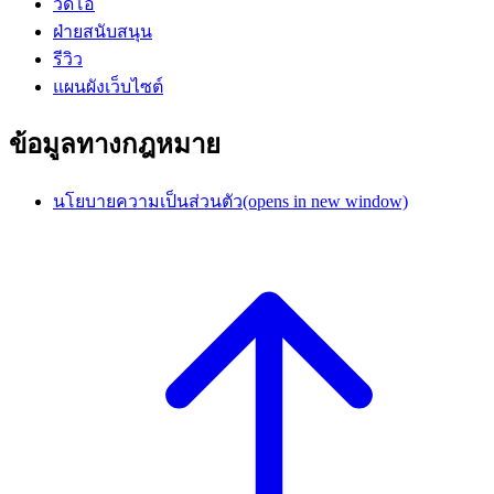
วิดีโอ
ฝ่ายสนับสนุน
รีวิว
แผนผังเว็บไซต์
ข้อมูลทางกฎหมาย
นโยบายความเป็นส่วนตัว
(opens in new window)