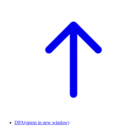
DPA
(opens in new window)