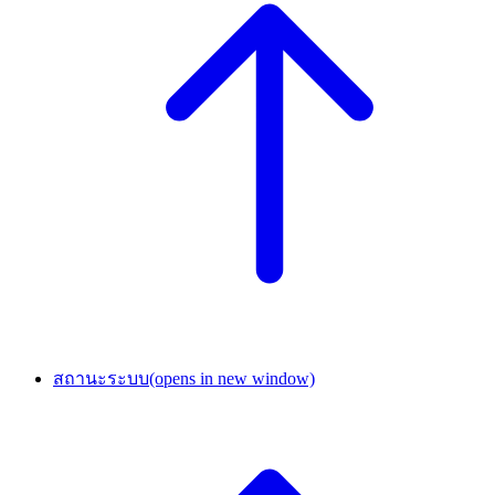
สถานะระบบ
(opens in new window)