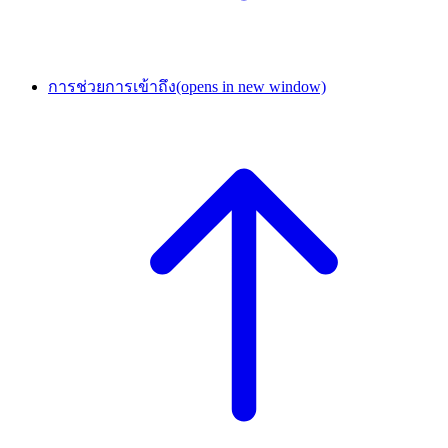
การช่วยการเข้าถึง
(opens in new window)