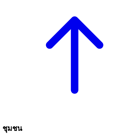
ชุมชน