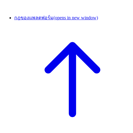
กฎของแพลตฟอร์ม
(opens in new window)