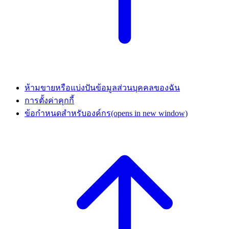
ห้ามขายหรือแบ่งปันข้อมูลส่วนบุคคลของฉัน
การตั้งค่าคุกกี้
ข้อกำหนดสำหรับองค์กร
(opens in new window)