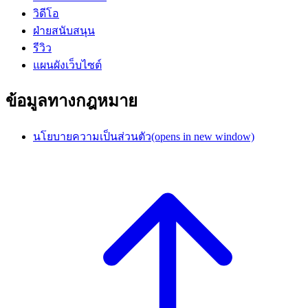
วิดีโอ
ฝ่ายสนับสนุน
รีวิว
แผนผังเว็บไซต์
ข้อมูลทางกฎหมาย
นโยบายความเป็นส่วนตัว
(opens in new window)