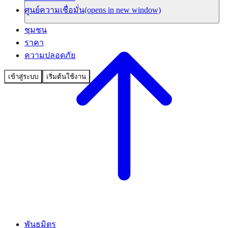
ศูนย์ความเชื่อมั่น
(opens in new window)
ชุมชน
ราคา
ความปลอดภัย
เข้าสู่ระบบ
เริ่มต้นใช้งาน
พันธมิตร