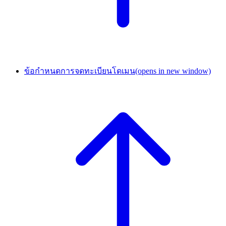
ข้อกำหนดการจดทะเบียนโดเมน
(opens in new window)