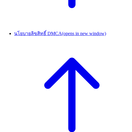
นโยบายลิขสิทธิ์ DMCA
(opens in new window)