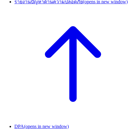
รายงานปัญหาด้านความปลอดภัย
(opens in new window)
DPA
(opens in new window)