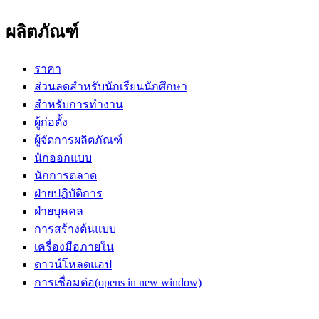
ผลิตภัณฑ์
ราคา
ส่วนลดสำหรับนักเรียนนักศึกษา
สำหรับการทำงาน
ผู้ก่อตั้ง
ผู้จัดการผลิตภัณฑ์
นักออกแบบ
นักการตลาด
ฝ่ายปฏิบัติการ
ฝ่ายบุคคล
การสร้างต้นแบบ
เครื่องมือภายใน
ดาวน์โหลดแอป
การเชื่อมต่อ
(opens in new window)