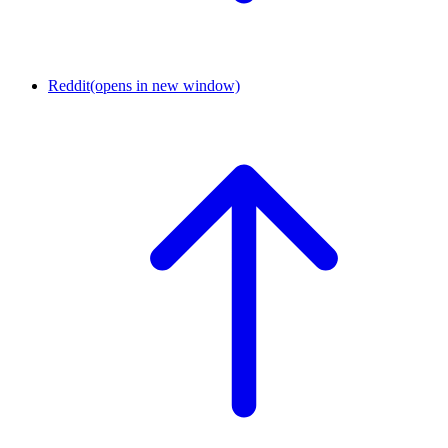
Reddit
(opens in new window)