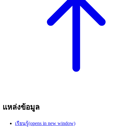
แหล่งข้อมูล
เรียนรู้
(opens in new window)