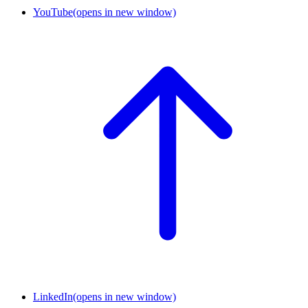
YouTube
(opens in new window)
LinkedIn
(opens in new window)