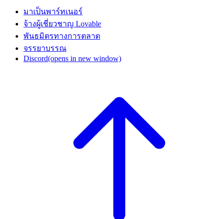
มาเป็นพาร์ทเนอร์
จ้างผู้เชี่ยวชาญ Lovable
พันธมิตรทางการตลาด
จรรยาบรรณ
Discord
(opens in new window)