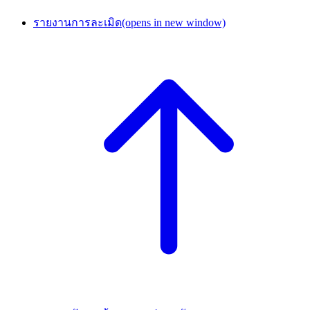
รายงานการละเมิด
(opens in new window)