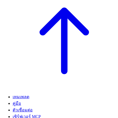
เทมเพลต
คู่มือ
ตัวเชื่อมต่อ
เซิร์ฟเวอร์ MCP