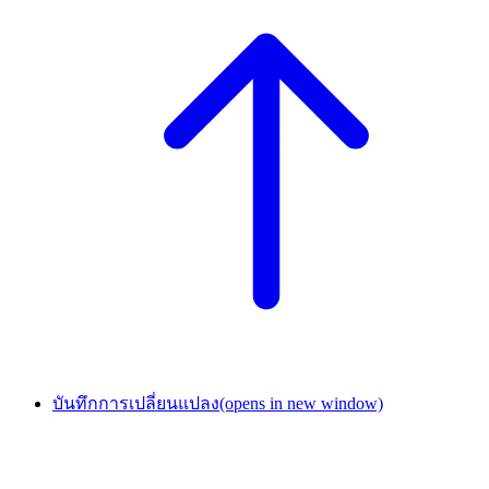
บันทึกการเปลี่ยนแปลง
(opens in new window)