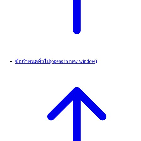
ข้อกำหนดทั่วไป
(opens in new window)