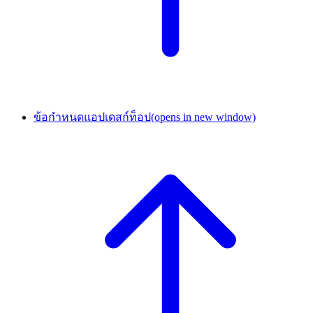
ข้อกำหนดแอปเดสก์ท็อป
(opens in new window)