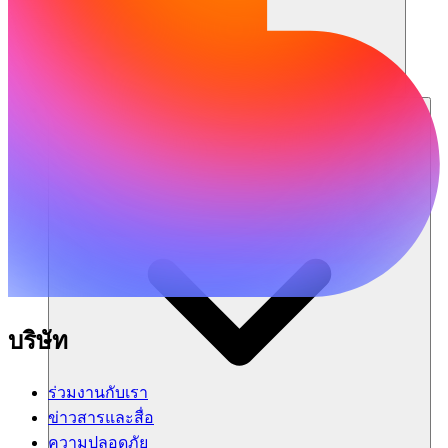
แหล่งข้อมูล
บริษัท
ร่วมงานกับเรา
ข่าวสารและสื่อ
ความปลอดภัย