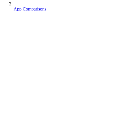
App Comparisons