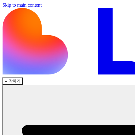
Skip to main content
시작하기