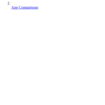
App Comparisons