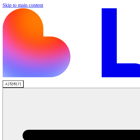
Skip to main content
시작하기