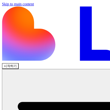
Skip to main content
시작하기