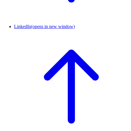
LinkedIn
(opens in new window)