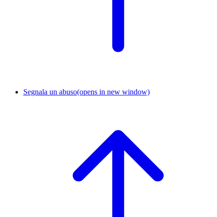
Segnala un abuso
(opens in new window)