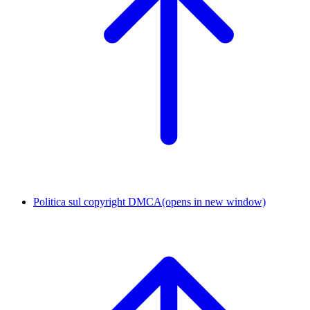
Politica sul copyright DMCA
(opens in new window)