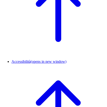
Accessibilità
(opens in new window)