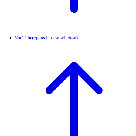
YouTube
(opens in new window)