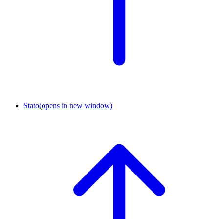
Stato
(opens in new window)