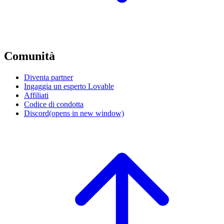
Comunità
Diventa partner
Ingaggia un esperto Lovable
Affiliati
Codice di condotta
Discord
(opens in new window)