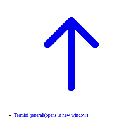
Termini generali
(opens in new window)