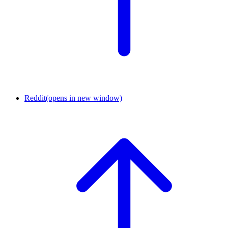
Reddit
(opens in new window)