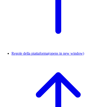
Regole della piattaforma
(opens in new window)