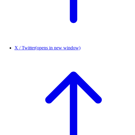
X / Twitter
(opens in new window)