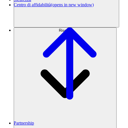
Centro di affidabilità
(opens in new window)
Risorse
Partnership