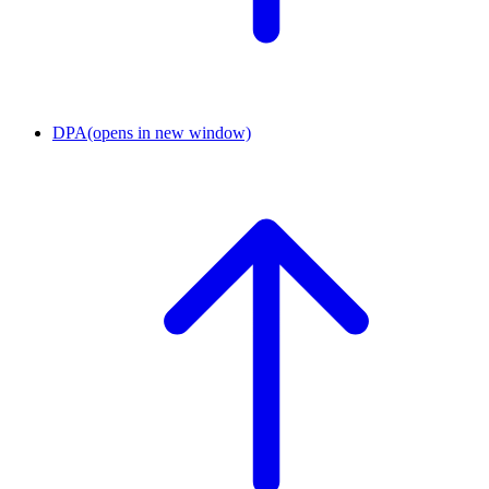
DPA
(opens in new window)