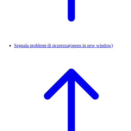
Segnala problemi di sicurezza
(opens in new window)