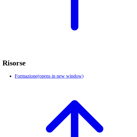
Risorse
Formazione
(opens in new window)