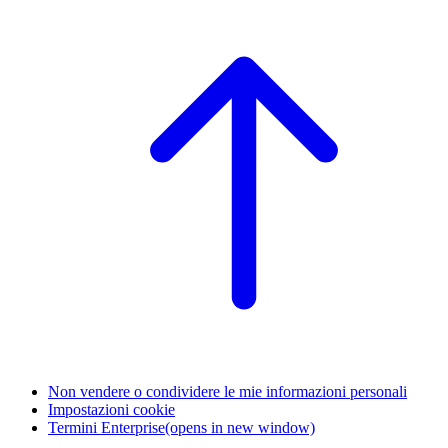
Non vendere o condividere le mie informazioni personali
Impostazioni cookie
Termini Enterprise
(opens in new window)