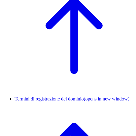
Termini di registrazione del dominio
(opens in new window)