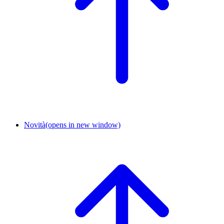
Novità
(opens in new window)