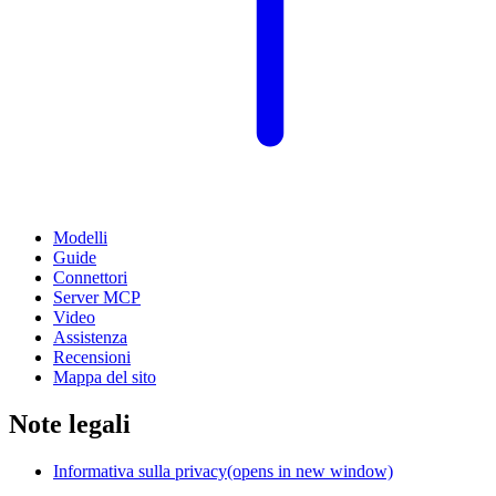
Modelli
Guide
Connettori
Server MCP
Video
Assistenza
Recensioni
Mappa del sito
Note legali
Informativa sulla privacy
(opens in new window)