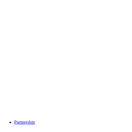
Partnership