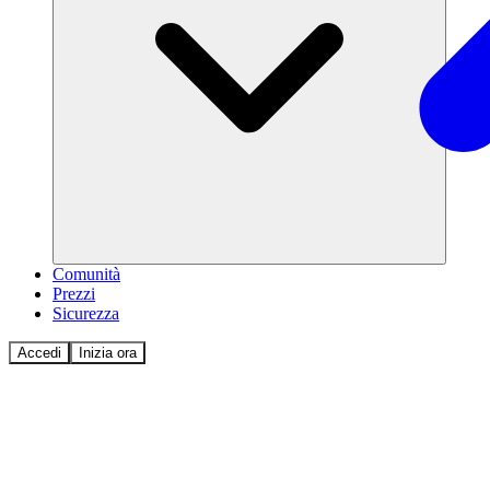
Comunità
Prezzi
Sicurezza
Accedi
Inizia ora