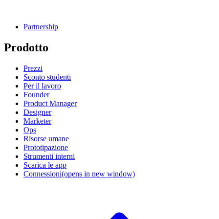
Partnership
Prodotto
Prezzi
Sconto studenti
Per il lavoro
Founder
Product Manager
Designer
Marketer
Ops
Risorse umane
Prototipazione
Strumenti interni
Scarica le app
Connessioni
(opens in new window)