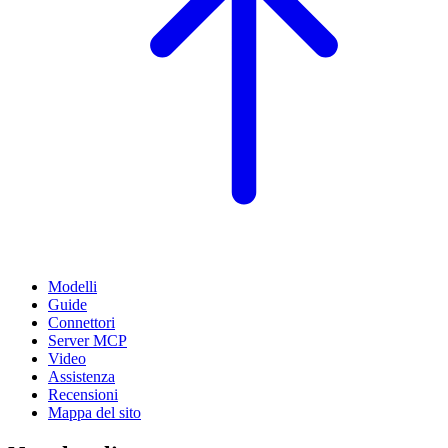
Modelli
Guide
Connettori
Server MCP
Video
Assistenza
Recensioni
Mappa del sito