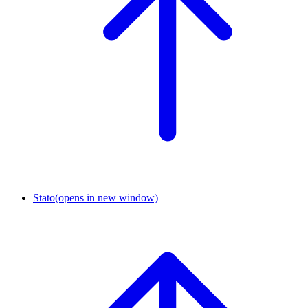
Stato
(opens in new window)