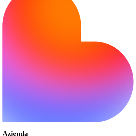
Azienda