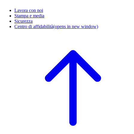
Lavora con noi
Stampa e media
Sicurezza
Centro di affidabilità
(opens in new window)