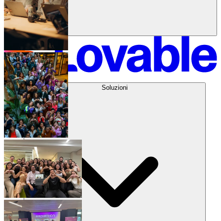
Soluzioni