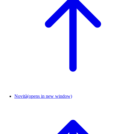
Novità
(opens in new window)