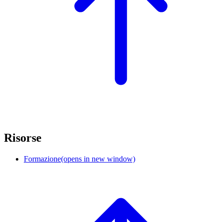
Risorse
Formazione
(opens in new window)