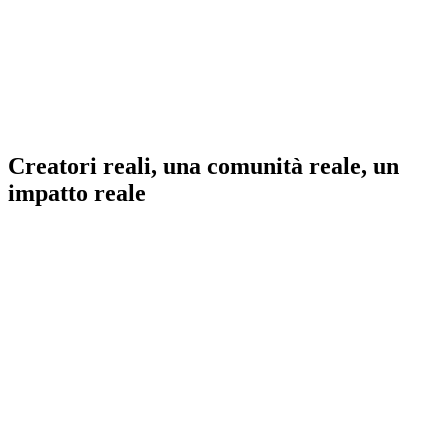
Creatori reali, una comunità reale, un
impatto reale