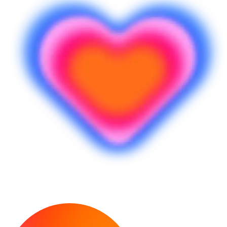
Pronto a creare?