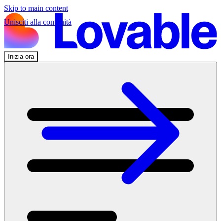
Skip to main content
Unisciti alla comunità
Inizia ora