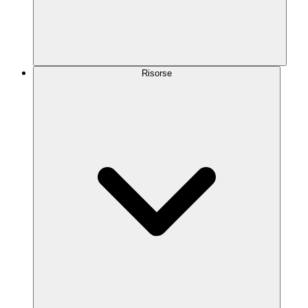
Risorse