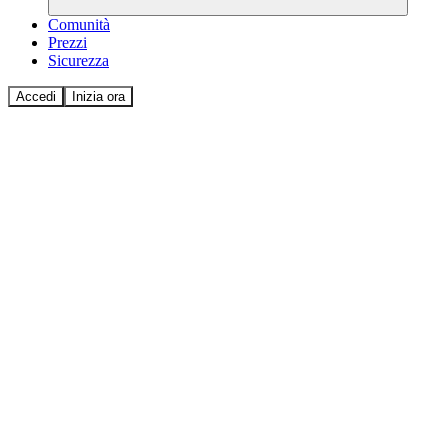
Comunità
Prezzi
Sicurezza
Accedi
Inizia ora