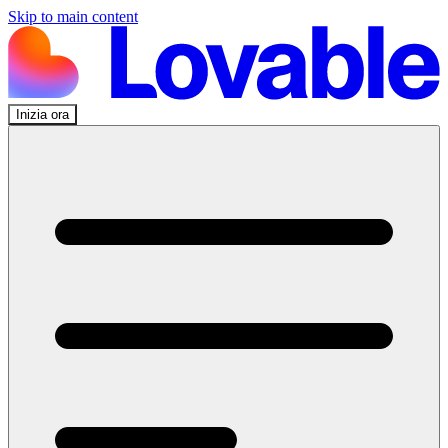
Skip to main content
Inizia ora