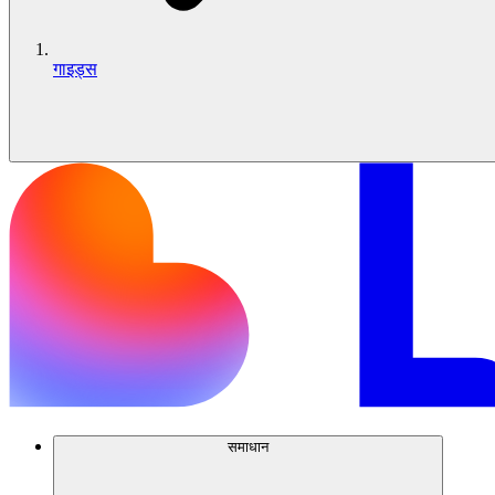
गाइड्स
समाधान