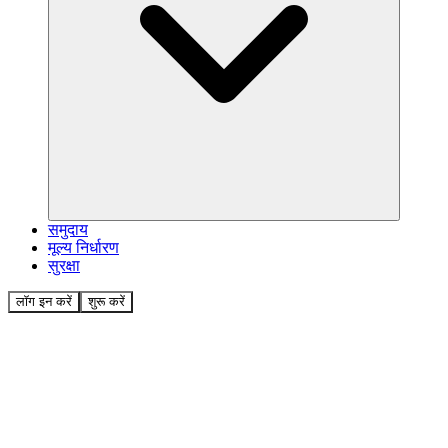
समुदाय
मूल्य निर्धारण
सुरक्षा
लॉग इन करें
शुरू करें