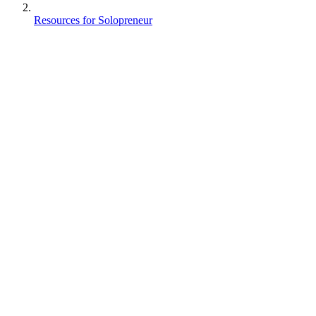
Resources for Solopreneur