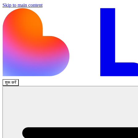
Skip to main content
शुरू करें