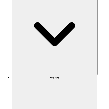
संसाधन