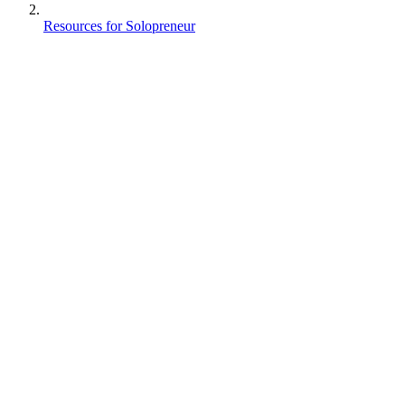
Resources for Solopreneur