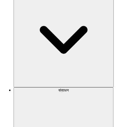
संसाधन