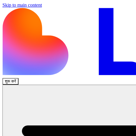
Skip to main content
शुरू करें