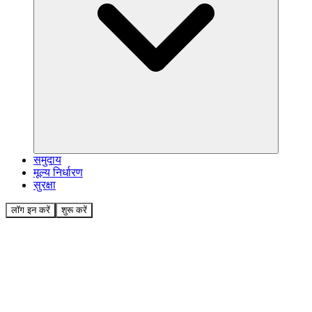
समुदाय
मूल्य निर्धारण
सुरक्षा
लॉग इन करें
शुरू करें