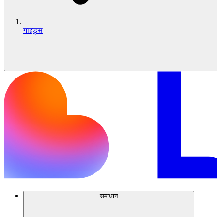
गाइड्स
समाधान