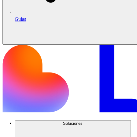
Guías
Soluciones