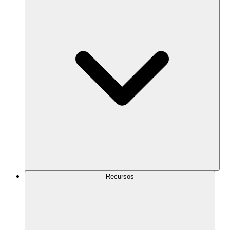
Recursos