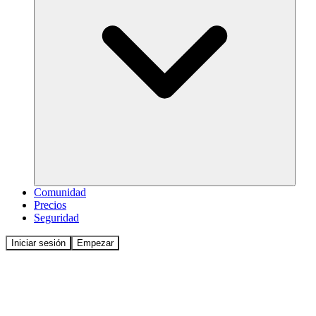
Comunidad
Precios
Seguridad
Iniciar sesión
Empezar