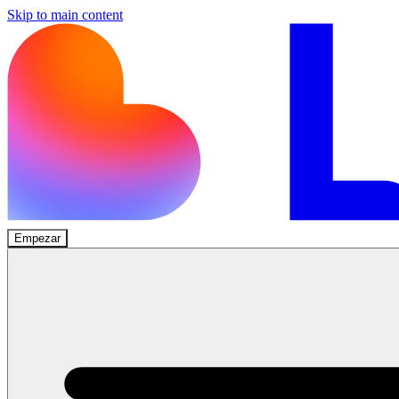
Skip to main content
Empezar