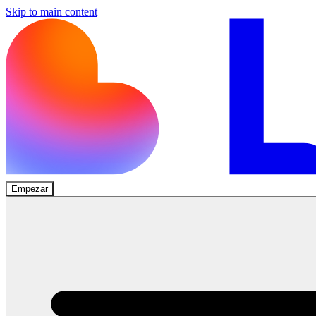
Skip to main content
Empezar