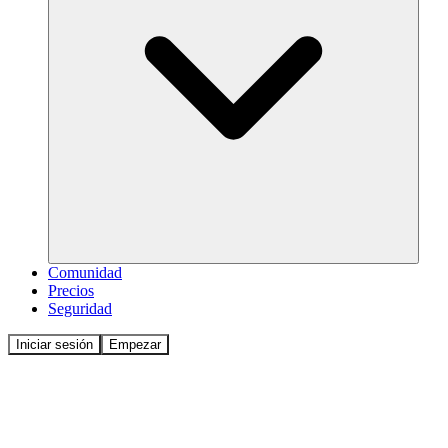
Comunidad
Precios
Seguridad
Iniciar sesión
Empezar