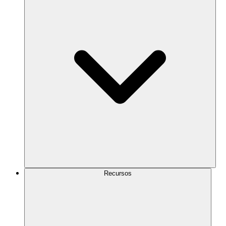
Recursos