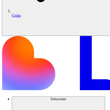
Guías
Soluciones