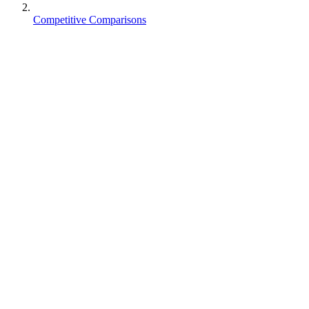
Competitive Comparisons