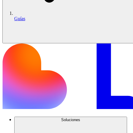
Guías
Soluciones