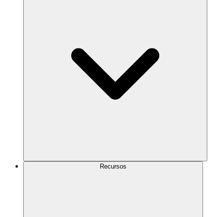
Recursos