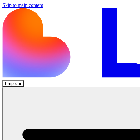
Skip to main content
Empezar