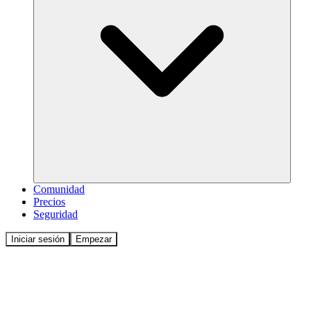
Comunidad
Precios
Seguridad
Iniciar sesión
Empezar