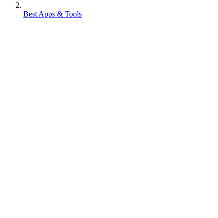
Best Apps & Tools