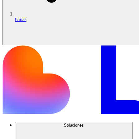
Guías
Soluciones