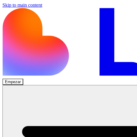
Skip to main content
Empezar