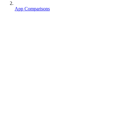
App Comparisons