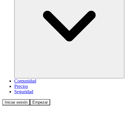
Comunidad
Precios
Seguridad
Iniciar sesión
Empezar