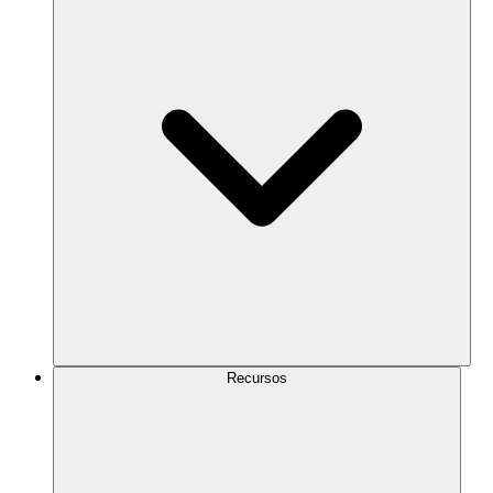
Recursos