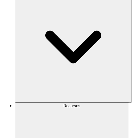
Recursos