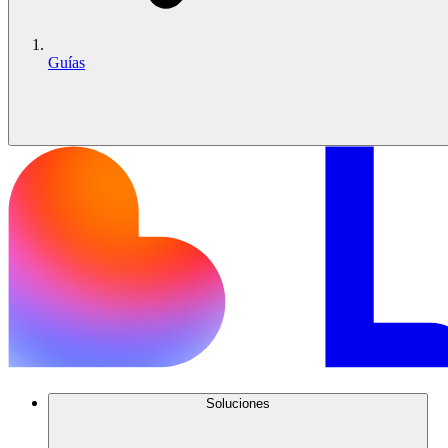
Guías
Soluciones