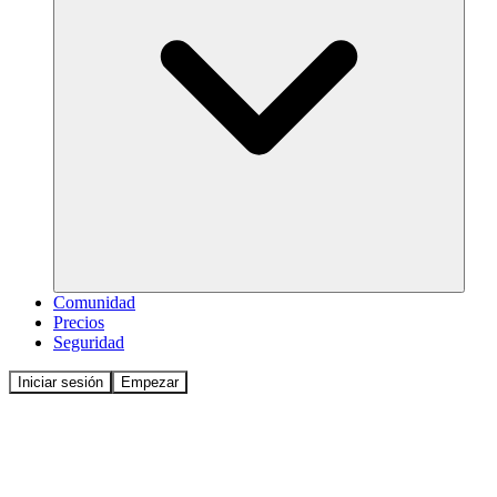
Comunidad
Precios
Seguridad
Iniciar sesión
Empezar