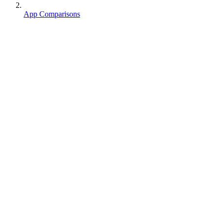
App Comparisons