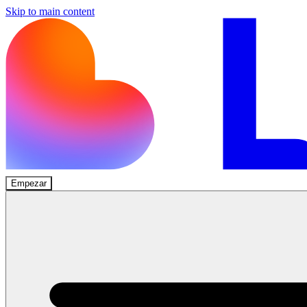
Skip to main content
Empezar