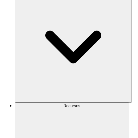
Recursos