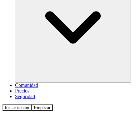
Comunidad
Precios
Seguridad
Iniciar sesión
Empezar