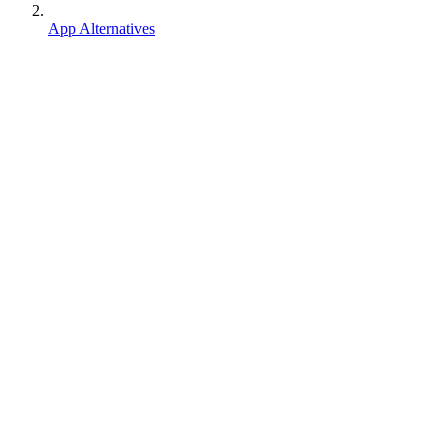
App Alternatives