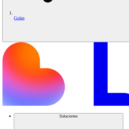
Guías
Soluciones