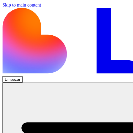
Skip to main content
Empezar