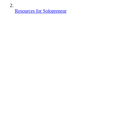
Resources for Solopreneur