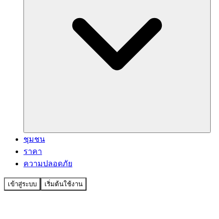
ชุมชน
ราคา
ความปลอดภัย
เข้าสู่ระบบ
เริ่มต้นใช้งาน