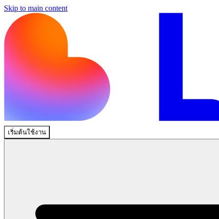
Skip to main content
เริ่มต้นใช้งาน