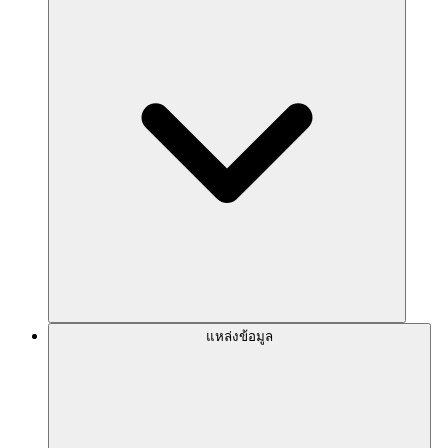
แหล่งข้อมูล