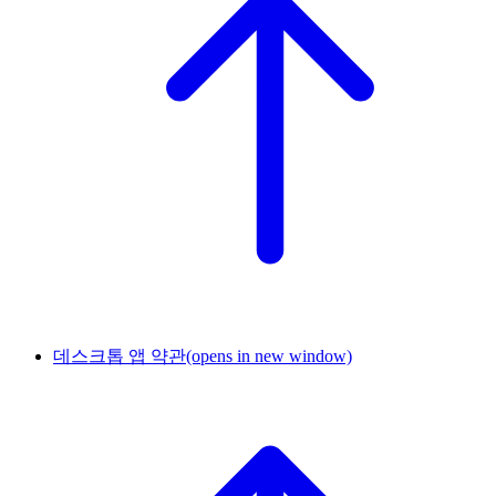
데스크톱 앱 약관
(opens in new window)