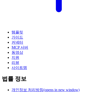
템플릿
가이드
커넥터
MCP 서버
동영상
지원
리뷰
사이트맵
법률 정보
개인정보 처리방침
(opens in new window)