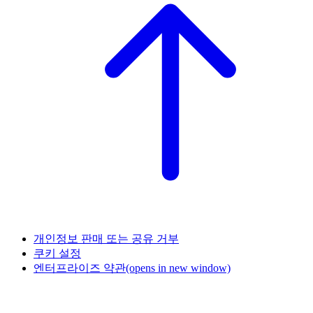
개인정보 판매 또는 공유 거부
쿠키 설정
엔터프라이즈 약관
(opens in new window)