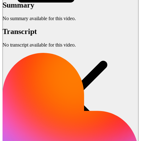
Summary
No summary available for this video.
Transcript
No transcript available for this video.