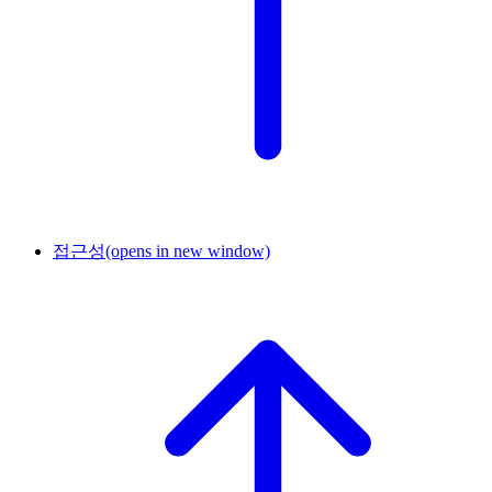
접근성
(opens in new window)