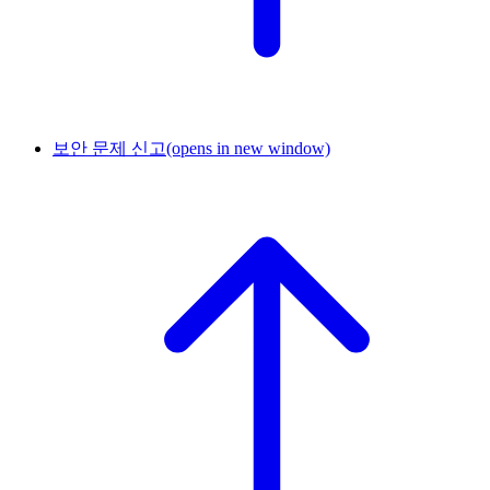
보안 문제 신고
(opens in new window)