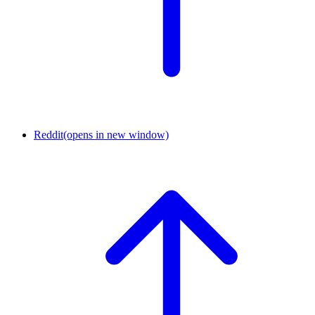
Reddit
(opens in new window)