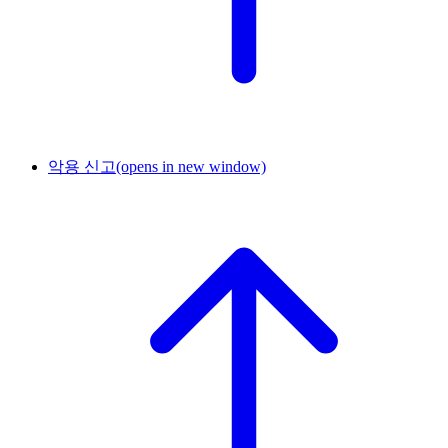
악용 신고
(opens in new window)