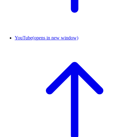
YouTube
(opens in new window)