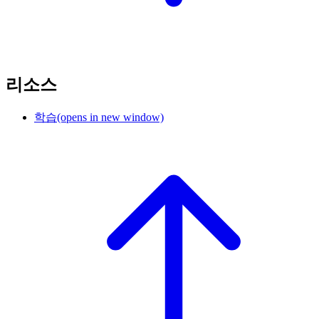
리소스
학습
(opens in new window)