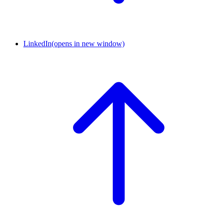
LinkedIn
(opens in new window)