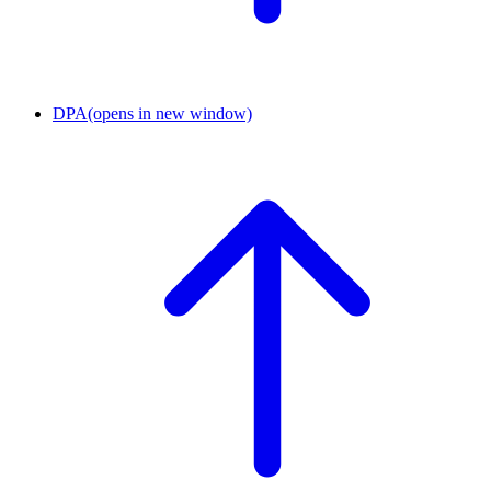
DPA
(opens in new window)