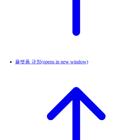
플랫폼 규정
(opens in new window)