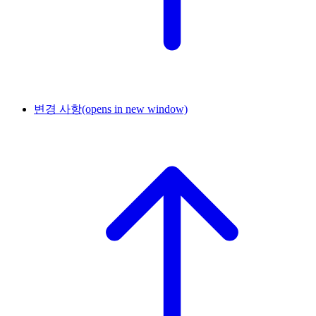
변경 사항
(opens in new window)