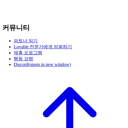
커뮤니티
파트너 되기
Lovable 전문가에게 의뢰하기
제휴 프로그램
행동 강령
Discord
(opens in new window)