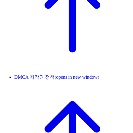
DMCA 저작권 정책
(opens in new window)