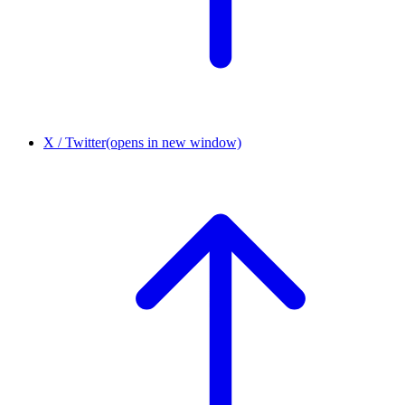
X / Twitter
(opens in new window)