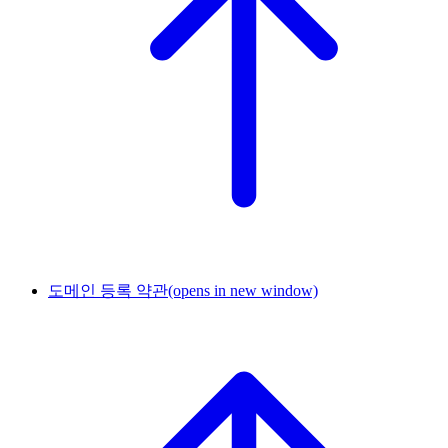
도메인 등록 약관
(opens in new window)