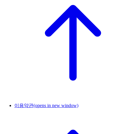
이용약관
(opens in new window)