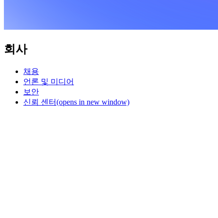
회사
채용
언론 및 미디어
보안
신뢰 센터
(opens in new window)