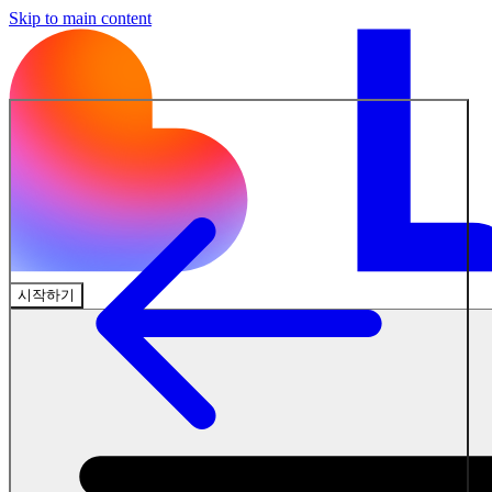
Skip to main content
시작하기