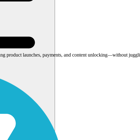
g product launches, payments, and content unlocking—without jugglin