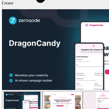
Creator
솔루션