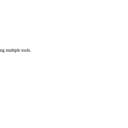
g multiple tools.