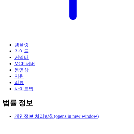
템플릿
가이드
커넥터
MCP 서버
동영상
지원
리뷰
사이트맵
법률 정보
개인정보 처리방침
(opens in new window)