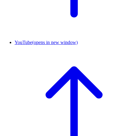
YouTube
(opens in new window)