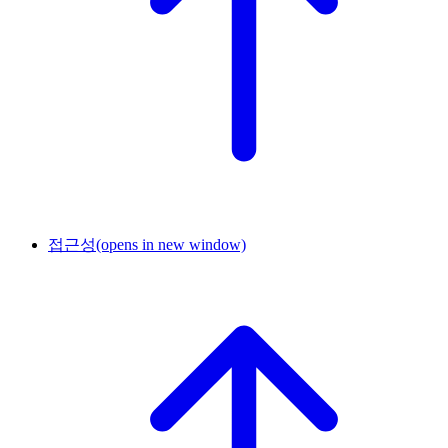
접근성
(opens in new window)