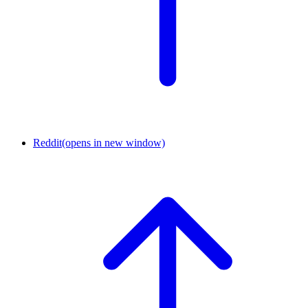
Reddit
(opens in new window)