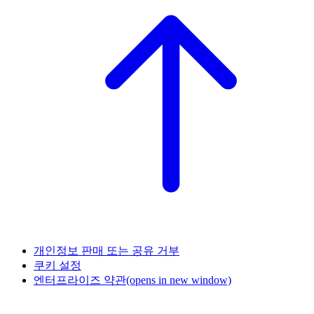
개인정보 판매 또는 공유 거부
쿠키 설정
엔터프라이즈 약관
(opens in new window)