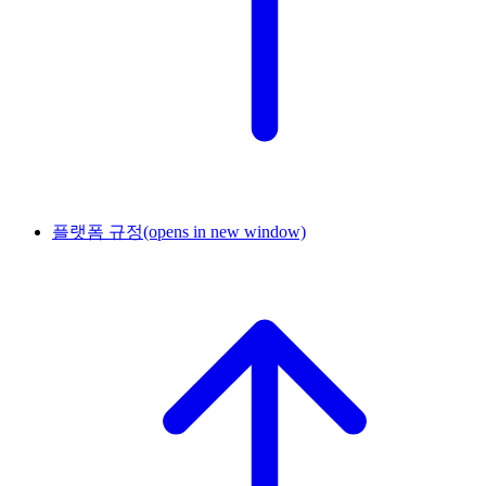
플랫폼 규정
(opens in new window)