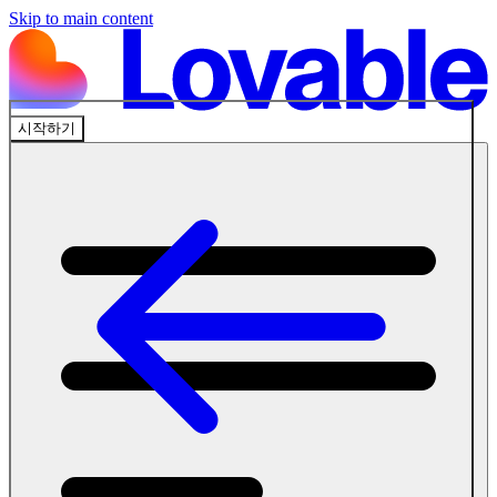
Skip to main content
시작하기