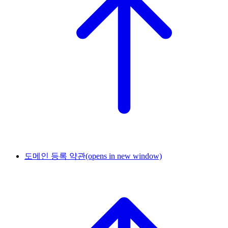
도메인 등록 약관
(opens in new window)