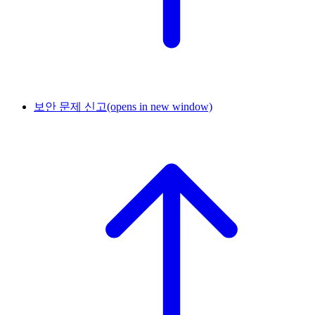
보안 문제 신고
(opens in new window)