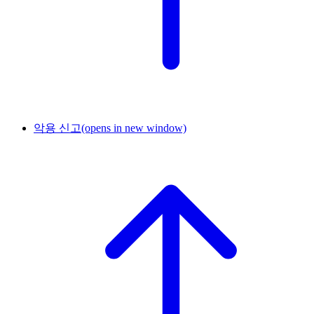
악용 신고
(opens in new window)