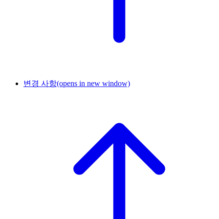
변경 사항
(opens in new window)