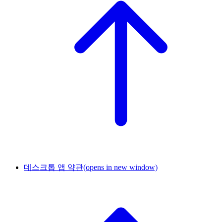
데스크톱 앱 약관
(opens in new window)