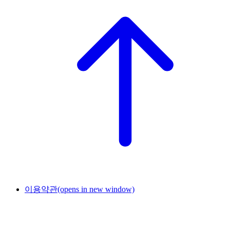
이용약관
(opens in new window)