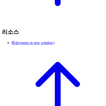
리소스
학습
(opens in new window)