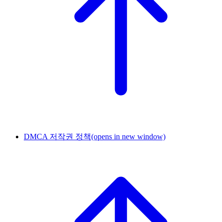
DMCA 저작권 정책
(opens in new window)