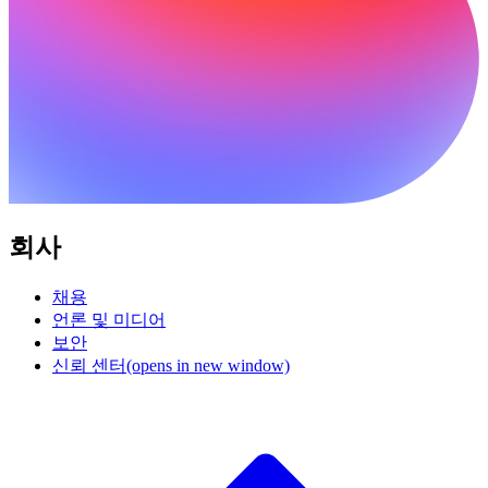
회사
채용
언론 및 미디어
보안
신뢰 센터
(opens in new window)