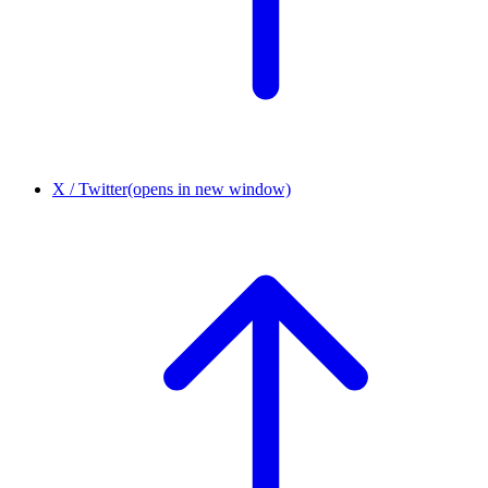
X / Twitter
(opens in new window)