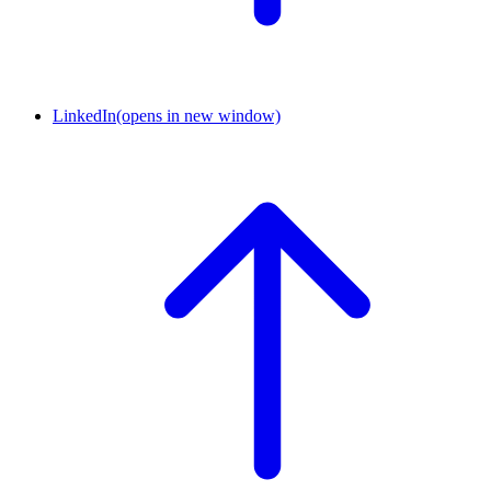
LinkedIn
(opens in new window)