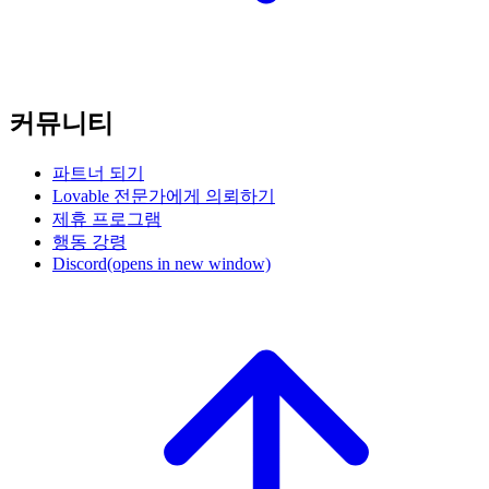
커뮤니티
파트너 되기
Lovable 전문가에게 의뢰하기
제휴 프로그램
행동 강령
Discord
(opens in new window)