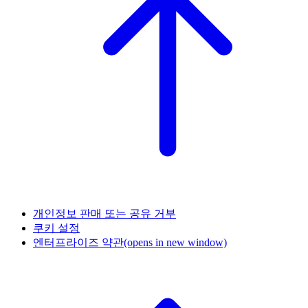
개인정보 판매 또는 공유 거부
쿠키 설정
엔터프라이즈 약관
(opens in new window)