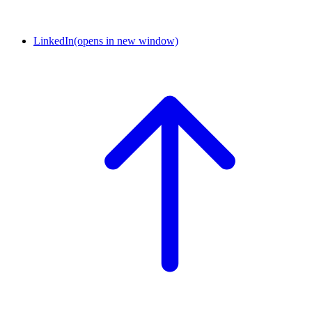
LinkedIn
(opens in new window)