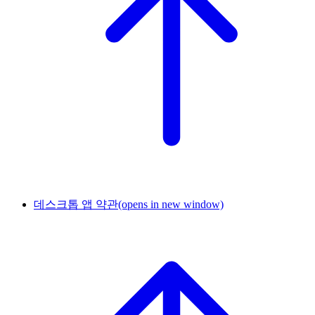
데스크톱 앱 약관
(opens in new window)