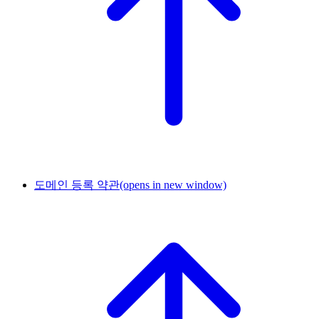
도메인 등록 약관
(opens in new window)