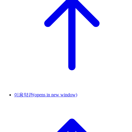
이용약관
(opens in new window)