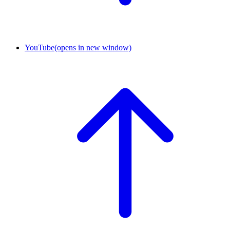
YouTube
(opens in new window)