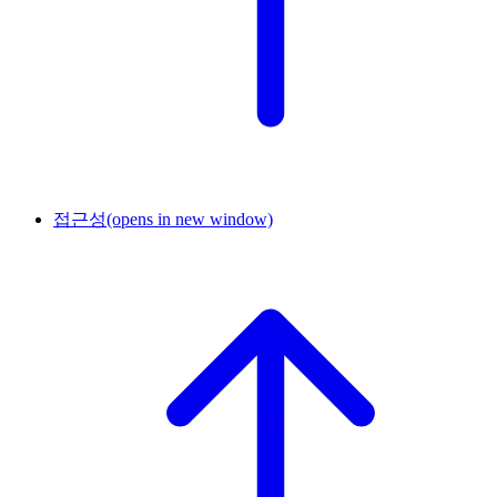
접근성
(opens in new window)