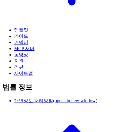
템플릿
가이드
커넥터
MCP 서버
동영상
지원
리뷰
사이트맵
법률 정보
개인정보 처리방침
(opens in new window)