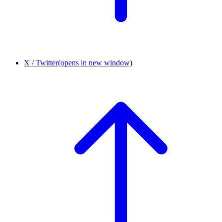
X / Twitter
(opens in new window)