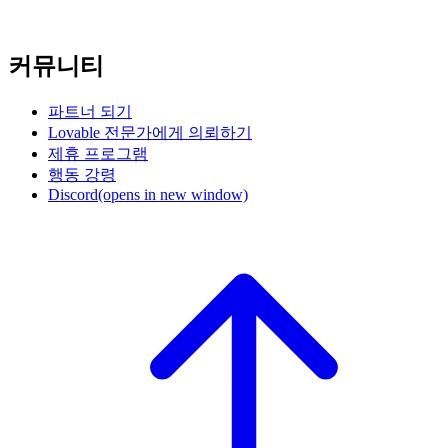
커뮤니티
파트너 되기
Lovable 전문가에게 의뢰하기
제휴 프로그램
행동 강령
Discord
(opens in new window)