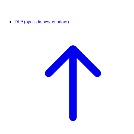
DPA
(opens in new window)