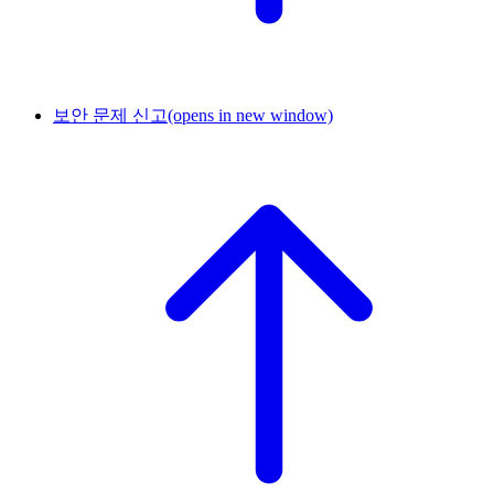
보안 문제 신고
(opens in new window)