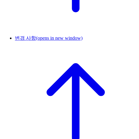
변경 사항
(opens in new window)