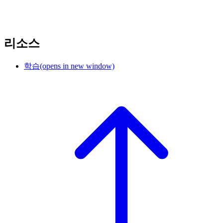
리소스
학습
(opens in new window)