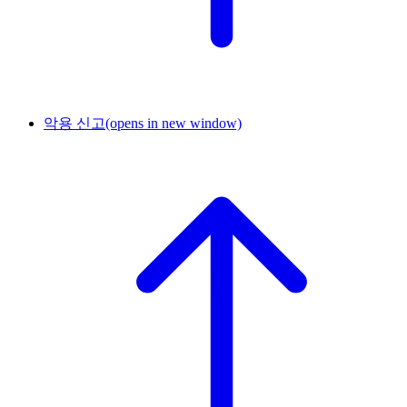
악용 신고
(opens in new window)