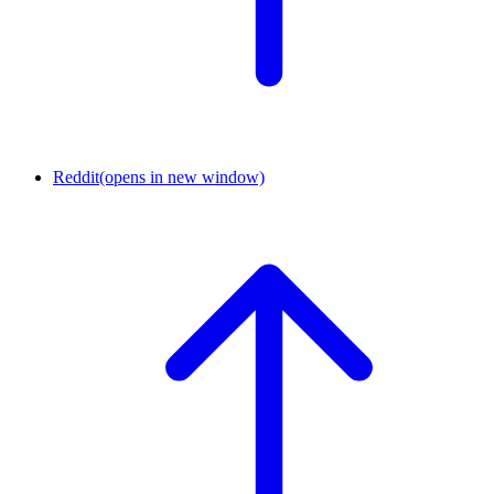
Reddit
(opens in new window)