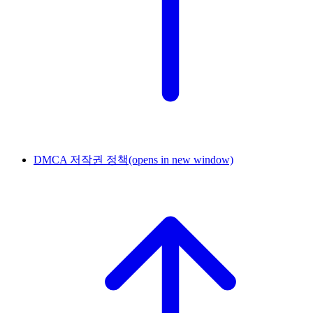
DMCA 저작권 정책
(opens in new window)