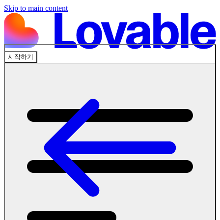
Skip to main content
시작하기