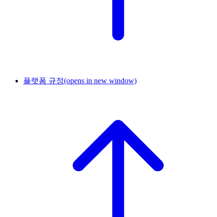
플랫폼 규정
(opens in new window)